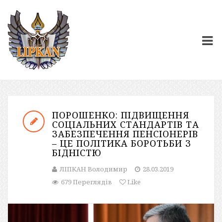
ПОРОШЕНКО: ПІДВИЩЕННЯ
СОЦІАЛЬНИХ СТАНДАРТІВ ТА
ЗАБЕЗПЕЧЕННЯ ПЕНСІОНЕРІВ
– ЦЕ ПОЛІТИКА БОРОТЬБИ З
БІДНІСТЮ
ЛІПКАН Володимир
28.03.2019
679 Переглядів
Like