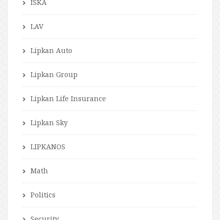
ISKA
LAV
Lipkan Auto
Lipkan Group
Lipkan Life Insurance
Lipkan Sky
LIPKANOS
Math
Politics
Security