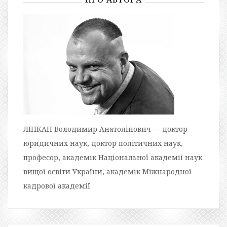
ЛІПКАН Володимир Анатолійович — доктор
юридичних наук, доктор політичних наук,
професор, академік Національної академії наук
вищої освіти України, академік Міжнародної
кадрової академії