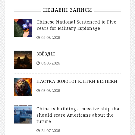
НЕДАВНІ ЗАПИСИ
Chinese National Sentenced to Five
Years for Military Espionage
05.08.2026
ЗВЁЗДЫ
04.08.2026
ПАСТКА ЗОЛОТОЇ КЛІТКИ БЕЗПЕКИ
03.08.2026
China is building a massive ship that
should scare Americans about the
future
24.07.2026