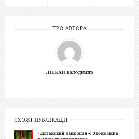
ПРО АВТОРА
ЛІПКАН Володимир
СХОЖІ ПУБЛІКАЦІЇ
«Китайский банкопад»: Экономика