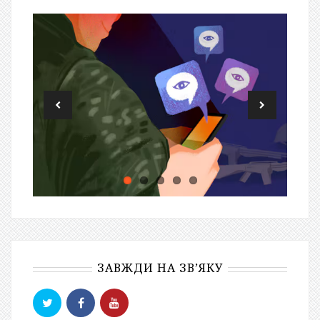
ЗАВЖДИ НА ЗВ’ЯКУ