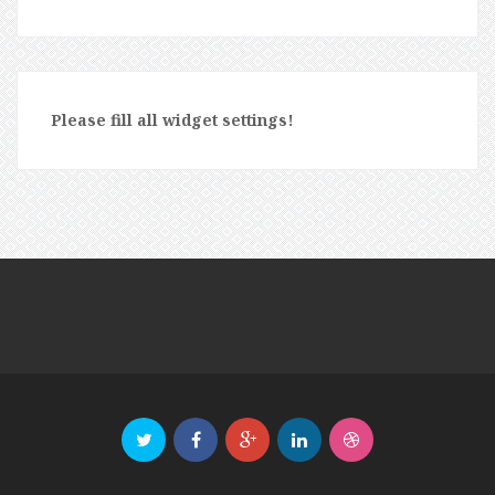
Please fill all widget settings!