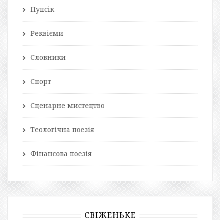
Пупсік
Реквієми
Словники
Спорт
Сценарне мистецтво
Теологічна поезія
Фінансова поезія
СВІЖЕНЬКЕ