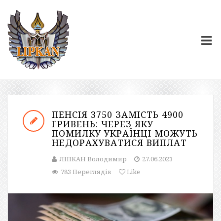
ПЕНСІЯ 3750 ЗАМІСТЬ 4900
ГРИВЕНЬ: ЧЕРЕЗ ЯКУ
ПОМИЛКУ УКРАЇНЦІ МОЖУТЬ
НЕДОРАХУВАТИСЯ ВИПЛАТ
ЛІПКАН Володимир
27.06.2023
783 Переглядів
Like