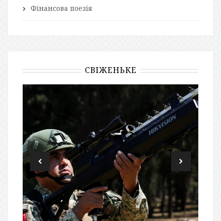
Фінансова поезія
СВІЖЕНЬКЕ