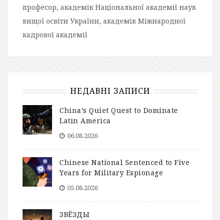
професор, академік Національної академії наук
вищої освіти України, академік Міжнародної
кадрової академії
НЕДАВНІ ЗАПИСИ
China’s Quiet Quest to Dominate
Latin America
06.08.2026
Chinese National Sentenced to Five
Years for Military Espionage
05.08.2026
ЗВЁЗДЫ