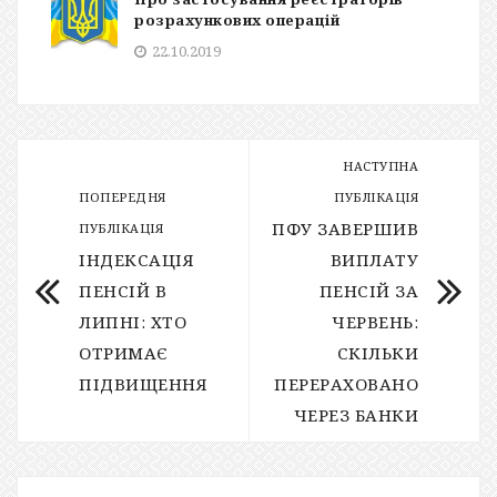
розрахункових операцій
22.10.2019
НАСТУПНА
ПОПЕРЕДНЯ
ПУБЛІКАЦІЯ
ПФУ ЗАВЕРШИВ
ПУБЛІКАЦІЯ
ІНДЕКСАЦІЯ
ВИПЛАТУ
ПЕНСІЙ В
ПЕНСІЙ ЗА
ЛИПНІ: ХТО
ЧЕРВЕНЬ:
ОТРИМАЄ
СКІЛЬКИ
ПІДВИЩЕННЯ
ПЕРЕРАХОВАНО
ЧЕРЕЗ БАНКИ