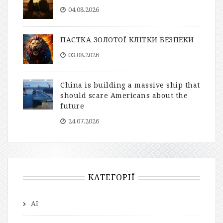
04.08.2026
ПАСТКА ЗОЛОТОЇ КЛІТКИ БЕЗПЕКИ
03.08.2026
China is building a massive ship that
should scare Americans about the
future
24.07.2026
КАТЕГОРІЇ
AI