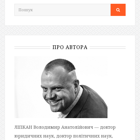
ПРО АВТОРА
ЛІПКАН Володимир Анатолійович — доктор
юридичних наук, доктор політичних наук,