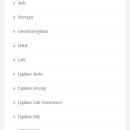
Ash
Foreign
Geostrategikon
ISKA
LAV
Lipkan Auto
Lipkan Group
Lipkan Life Insurance
Lipkan Sky