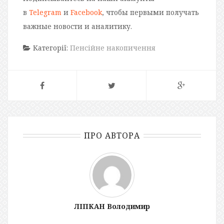
в
Telegram
и
Facebook
, чтобы первыми получать
важные новости и аналитику.
Категорії:
Пенсійне накопичення
ПРО АВТОРА
ЛІПКАН Володимир