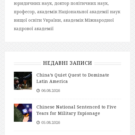
юридичних наук, доктор політичних наук,
професор, академік Національної академії наук
вищої освіти України, академік Міжнародної
кадрової академії
НЕДАВНІ ЗАПИСИ
China’s Quiet Quest to Dominate
Latin America
06.08.2026
Chinese National Sentenced to Five
Years for Military Espionage
05.08.2026