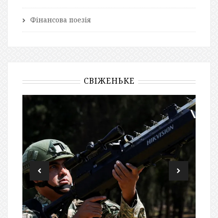
Фінансова поезія
СВІЖЕНЬКЕ