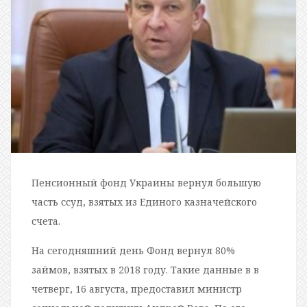
Пенсионный фонд Украины вернул большую
часть ссуд, взятых из Единого казначейского
счета.
На сегодняшний день Фонд вернул 80%
займов, взятых в 2018 году. Такие данные в в
четверг, 16 августа, предоставил министр