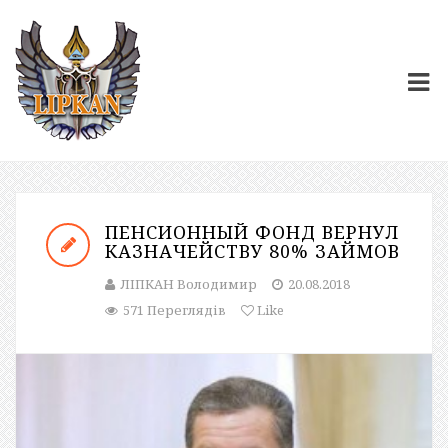
ПЕНСИОННЫЙ ФОНД ВЕРНУЛ
КАЗНАЧЕЙСТВУ 80% ЗАЙМОВ
ЛІПКАН Володимир
20.08.2018
571 Переглядів
Like