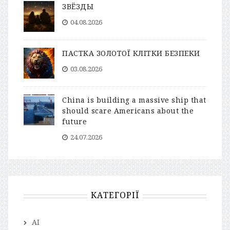
ЗВЁЗДЫ
04.08.2026
ПАСТКА ЗОЛОТОЇ КЛІТКИ БЕЗПЕКИ
03.08.2026
China is building a massive ship that
should scare Americans about the
future
24.07.2026
КАТЕГОРІЇ
AI