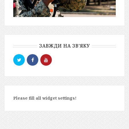
ЗАВЖДИ НА ЗВ’ЯКУ
Please fill all widget settings!