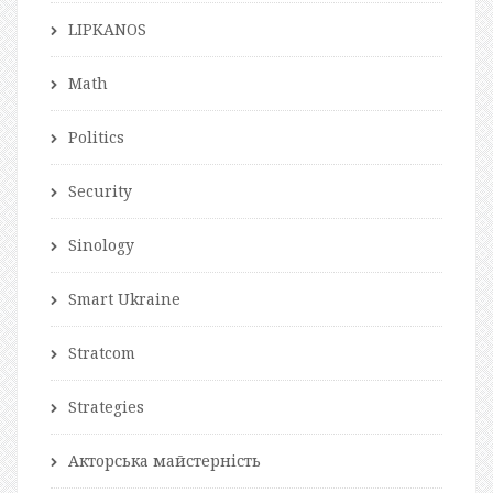
LIPKANOS
Math
Politics
Security
Sinology
Smart Ukraine
Stratcom
Strategies
Акторська майстерність