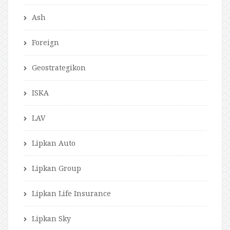
Ash
Foreign
Geostrategikon
ISKA
LAV
Lipkan Auto
Lipkan Group
Lipkan Life Insurance
Lipkan Sky