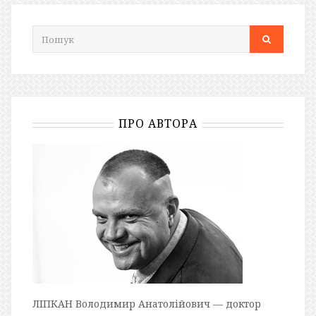
ПРО АВТОРА
ЛІПКАН Володимир Анатолійович — доктор