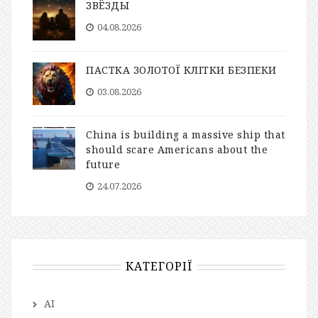
ЗВЁЗДЫ
04.08.2026
ПАСТКА ЗОЛОТОЇ КЛІТКИ БЕЗПЕКИ
03.08.2026
China is building a massive ship that
should scare Americans about the
future
24.07.2026
КАТЕГОРІЇ
AI