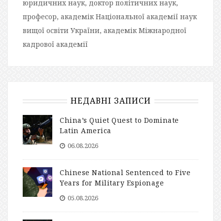
юридичних наук, доктор політичних наук,
професор, академік Національної академії наук
вищої освіти України, академік Міжнародної
кадрової академії
НЕДАВНІ ЗАПИСИ
China’s Quiet Quest to Dominate
Latin America
06.08.2026
Chinese National Sentenced to Five
Years for Military Espionage
05.08.2026