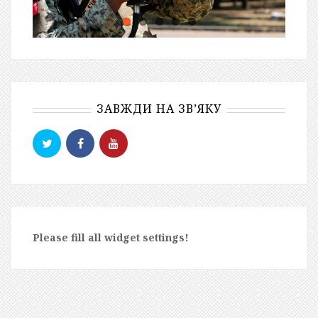
ЗАВЖДИ НА ЗВ’ЯКУ
Please fill all widget settings!