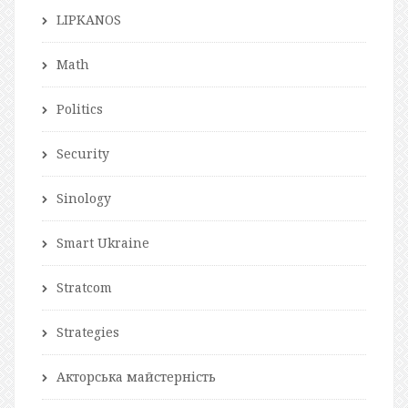
LIPKANOS
Math
Politics
Security
Sinology
Smart Ukraine
Stratcom
Strategies
Акторська майстерність