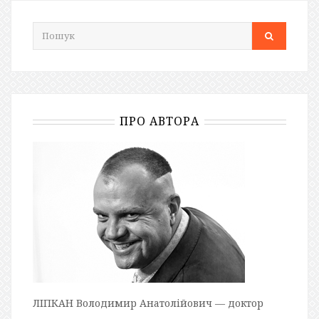
ПРО АВТОРА
ЛІПКАН Володимир Анатолійович — доктор