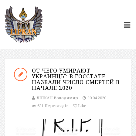
ОТ ЧЕГО УМИРАЮТ
УКРАИНЦЫ: В ГОССТАТЕ
НАЗВАЛИ ЧИСЛО СМЕРТЕЙ В
НАЧАЛЕ 2020
ЛІПКАН Володимир
30.04.2020
631 Переглядів
Like