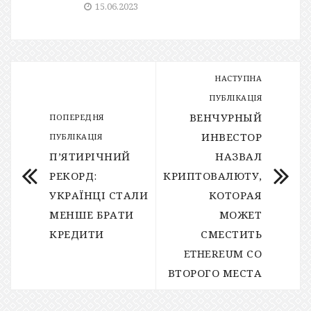
15.06.2023
НАСТУПНА
ПУБЛІКАЦІЯ
ВЕНЧУРНЫЙ
ПОПЕРЕДНЯ
ИНВЕСТОР
ПУБЛІКАЦІЯ
П’ЯТИРІЧНИЙ
НАЗВАЛ
РЕКОРД:
КРИПТОВАЛЮТУ,
УКРАЇНЦІ СТАЛИ
КОТОРАЯ
МЕНШЕ БРАТИ
МОЖЕТ
КРЕДИТИ
СМЕСТИТЬ
ETHEREUM СО
ВТОРОГО МЕСТА