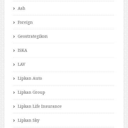
Ash
Foreign
Geostrategikon
ISKA
LAV
Lipkan Auto
Lipkan Group
Lipkan Life Insurance
Lipkan Sky