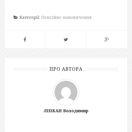
Категорії:
Пенсійне накопичення
ПРО АВТОРА
ЛІПКАН Володимир