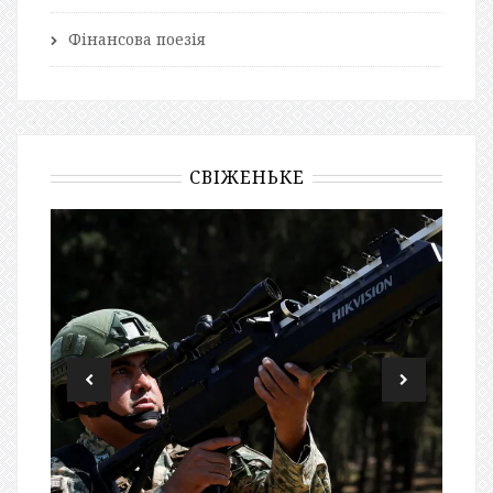
Фінансова поезія
СВІЖЕНЬКЕ