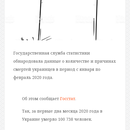
Государственная служба статистики
обнародовала данные о количестве и причинах
смертей украинцев в период с января по
февраль 2020 года.
Об этом сообщает
Госстат
.
Так, за первые два месяца 2020 года в
Украине умерло 100 738 человек.