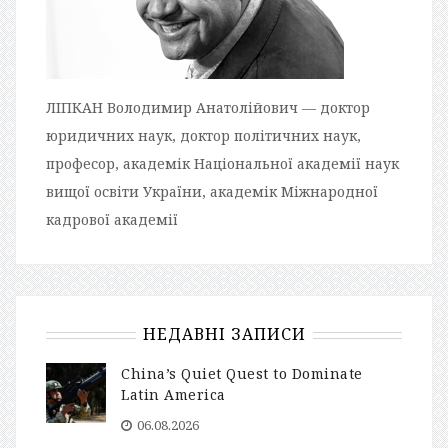
ЛІПКАН Володимир Анатолійович — доктор
юридичних наук, доктор політичних наук,
професор, академік Національної академії наук
вищої освіти України, академік Міжнародної
кадрової академії
НЕДАВНІ ЗАПИСИ
China’s Quiet Quest to Dominate
Latin America
06.08.2026