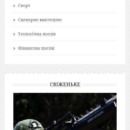
Спорт
Сценарне мистецтво
Теологічна поезія
Фінансова поезія
СВІЖЕНЬКЕ