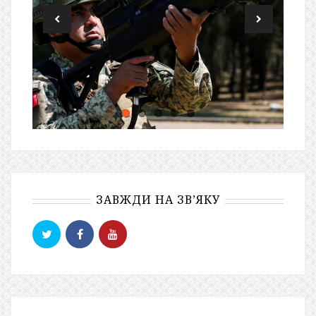
ЗАВЖДИ НА ЗВ’ЯКУ