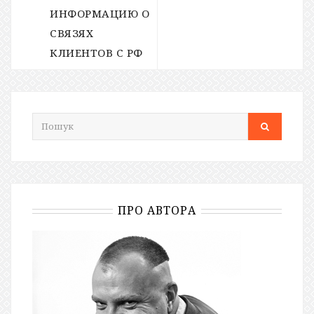
ИНФОРМАЦИЮ О
СВЯЗЯХ
КЛИЕНТОВ С РФ
ПРО АВТОРА