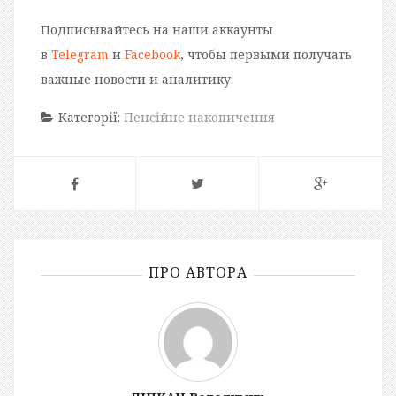
Подписывайтесь на наши аккаунты
в
Telegram
и
Facebook
, чтобы первыми получать
важные новости и аналитику.
Категорії:
Пенсійне накопичення
ПРО АВТОРА