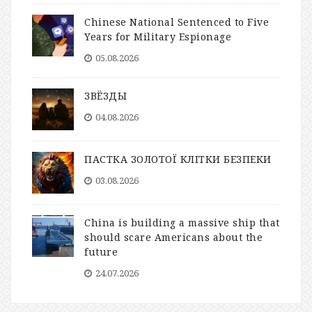
Chinese National Sentenced to Five
Years for Military Espionage
05.08.2026
ЗВЁЗДЫ
04.08.2026
ПАСТКА ЗОЛОТОЇ КЛІТКИ БЕЗПЕКИ
03.08.2026
China is building a massive ship that
should scare Americans about the
future
24.07.2026