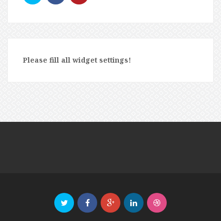
Please fill all widget settings!