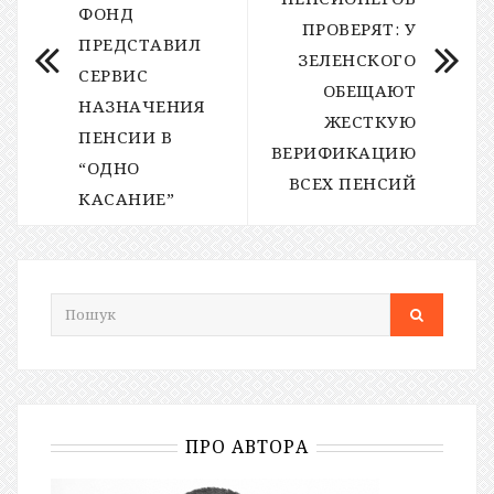
ФОНД
ПРОВЕРЯТ: У
ПРЕДСТАВИЛ
ЗЕЛЕНСКОГО
СЕРВИС
ОБЕЩАЮТ
НАЗНАЧЕНИЯ
ЖЕСТКУЮ
ПЕНСИИ В
ВЕРИФИКАЦИЮ
“ОДНО
ВСЕХ ПЕНСИЙ
КАСАНИЕ”
ПРО АВТОРА