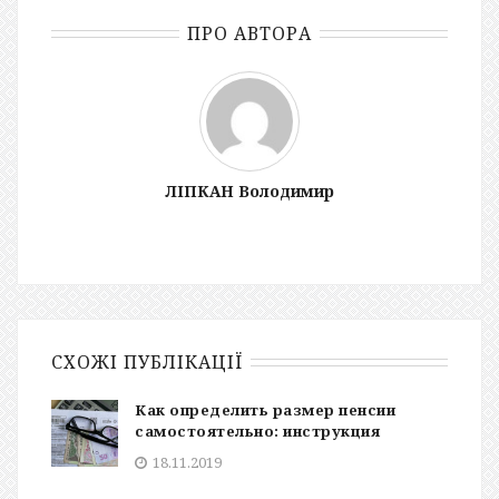
ПРО АВТОРА
ЛІПКАН Володимир
СХОЖІ ПУБЛІКАЦІЇ
Как определить размер пенсии
самостоятельно: инструкция
18.11.2019