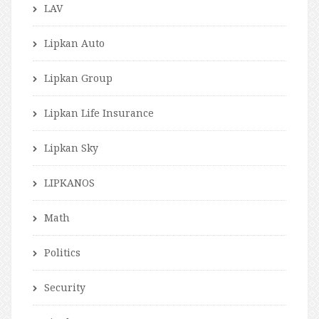
LAV
Lipkan Auto
Lipkan Group
Lipkan Life Insurance
Lipkan Sky
LIPKANOS
Math
Politics
Security