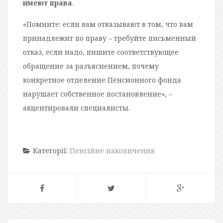
имеют права
.
«Помните: если вам отказывают в том, что вам
принадлежит по праву – требуйте письменный
отказ, если надо, пишите соответствующее
обращение за разъяснением, почему
конкретное отделение Пенсионного фонда
нарушает собственное постановление», –
акцентировали специалисты.
Категорії:
Пенсійне накопичення