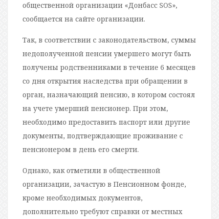
общественной организации «Донбасс SOS»,
сообщается на сайте организации.
Так, в соответствии с законодательством, суммы
недополученной пенсии умершего могут быть
получены родственниками в течение 6 месяцев
со дня открытия наследства при обращении в
орган, назначающий пенсию, в котором состоял
на учете умерший пенсионер. При этом,
необходимо предоставить паспорт или другие
документы, подтверждающие проживание с
пенсионером в день его смерти.
Однако, как отметили в общественной
организации, зачастую в Пенсионном фонде,
кроме необходимых документов,
дополнительно требуют справки от местных