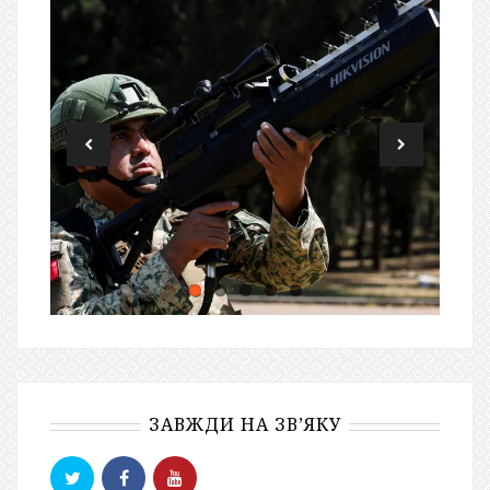
ЗАВЖДИ НА ЗВ’ЯКУ