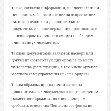
Также, согласно информации, предоставленной
Пенсионным фондом в ответ на запрос (ответ
см. ниже) нужны ли дополнительные
документы, для подтверждения проживания с
пенсионером на день его смерти необходим
один из двух
документов.
Такими документами являются: паспорт или
документ соответствующих органов по месту
жительства (регистрации), в том числе органов
местного самоуправления (п.2.22 Порядка).
Таким образом, при наличии паспорта
дополнительных документов в подтверждение
совместного проживания с пенсионером
требовать отделения Пенсионного фонда
не