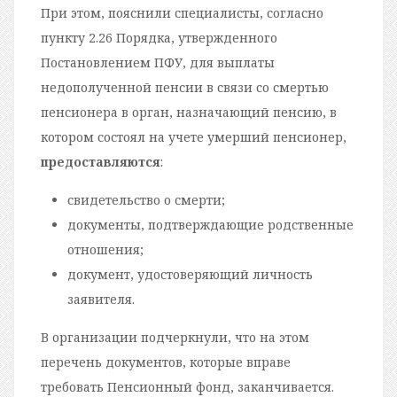
При этом, пояснили специалисты, согласно
пункту 2.26 Порядка, утвержденного
Постановлением ПФУ, для выплаты
недополученной пенсии в связи со смертью
пенсионера в орган, назначающий пенсию, в
котором состоял на учете умерший пенсионер,
предоставляются
:
свидетельство о смерти;
документы, подтверждающие родственные
отношения;
документ, удостоверяющий личность
заявителя.
В организации подчеркнули, что на этом
перечень документов, которые вправе
требовать Пенсионный фонд, заканчивается.