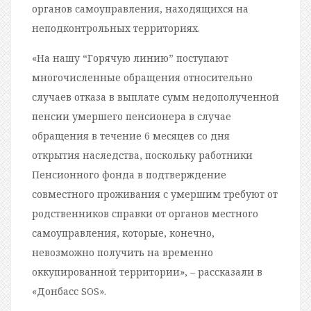
органов самоуправления, находящихся на
неподконтрольных территориях.
«На нашу “Горячую линию” поступают
многочисленные обращения относительно
случаев отказа в выплате сумм недополученной
пенсии умершего пенсионера в случае
обращения в течение 6 месяцев со дня
открытия наследства, поскольку работники
Пенсионного фонда в подтверждение
совместного проживания с умершим требуют от
родственников справки от органов местного
самоуправления, которые, конечно,
невозможно получить на временно
оккупированной территории», – рассказали в
«Донбасс SOS».