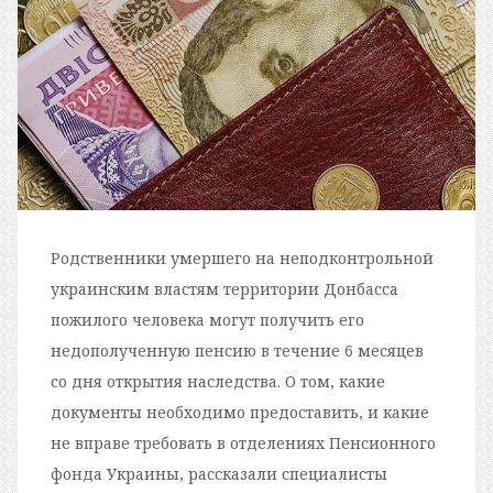
Родственники умершего на неподконтрольной
украинским властям территории Донбасса
пожилого человека могут получить его
недополученную пенсию в течение 6 месяцев
со дня открытия наследства. О том, какие
документы необходимо предоставить, и какие
не вправе требовать в отделениях Пенсионного
фонда Украины, рассказали специалисты