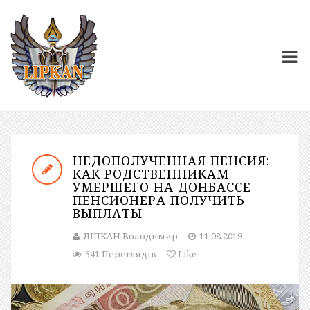
НЕДОПОЛУЧЕННАЯ ПЕНСИЯ:
КАК РОДСТВЕННИКАМ
УМЕРШЕГО НА ДОНБАССЕ
ПЕНСИОНЕРА ПОЛУЧИТЬ
ВЫПЛАТЫ
ЛІПКАН Володимир
11.08.2019
541 Переглядів
Like