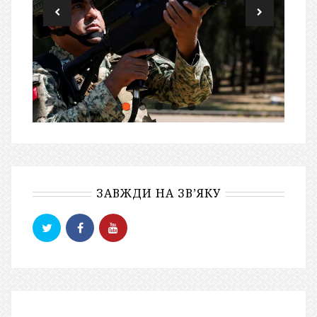
ЗАВЖДИ НА ЗВ’ЯКУ