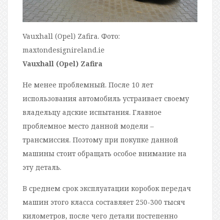
Vauxhall (Opel) Zafira. Фото:
maxtondesignireland.ie
Vauxhall (Opel) Zafira
Не менее проблемный. После 10 лет
использования автомобиль устраивает своему
владельцу адские испытания. Главное
проблемное место данной модели –
трансмиссия. Поэтому при покупке данной
машины стоит обращать особое внимание на
эту деталь.
В среднем срок эксплуатации коробок передач
машин этого класса составляет 250-300 тысяч
километров, после чего детали постепенно