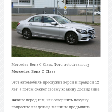
Mercedes-Benz C-Class. Фото: avtodream.org
Mercedes-Benz C-Class
Этот автомобиль прослужит верой и правдой 12
лет, а потом скажет своему хозяину досвидание.
Важно:
перед тем, как совершить покупку
попросите владельца машины предъявить