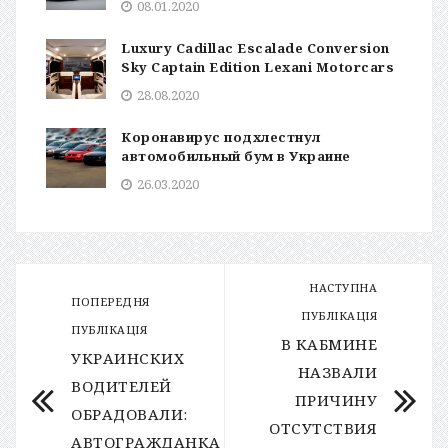
08.01.2020
Luxury Cadillac Escalade Conversion
Sky Captain Edition Lexani Motorcars
28.08.2020
Коронавирус подхлестнул
автомобильный бум в Украине
26.03.2020
НАСТУПНА
ПОПЕРЕДНЯ
ПУБЛІКАЦІЯ
ПУБЛІКАЦІЯ
В КАБМИНЕ
УКРАИНСКИХ
НАЗВАЛИ
ВОДИТЕЛЕЙ
ПРИЧИНУ
ОБРАДОВАЛИ:
ОТСУТСТВИЯ
АВТОГРАЖДАНКА