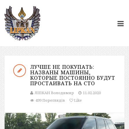
ЛУЧШЕ НЕ ПОКУПАТЬ:
НАЗВАНЫ МАШИНЫ,
КОТОРЫЕ ПОСТОЯННО БУДУТ
ПРОСТАИВАТЬ НА СТО
ЛІПКАН Володимир
11.02.2020
499 Переглядів
Like