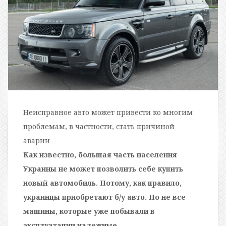
Неисправное авто может привести ко многим
проблемам, в частности, стать причиной
аварии
Как известно, большая часть населения
Украины не может позволить себе купить
новый автомобиль. Потому, как правило,
украинцы приобретают б/у авто. Но не все
машины, которые уже побывали в
эксплуатации надежные.