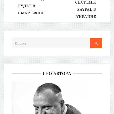
СИСТЕМЫ
БУДЕТ В
PAYPAL В
СМАРТФОНЕ
УКРАИНЕ
ПРО АВТОРА