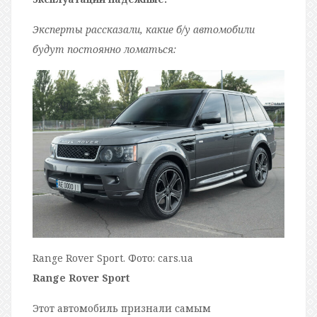
Эксперты рассказали, какие б/у автомобили
будут постоянно ломаться:
Range Rover Sport. Фото: cars.ua
Range Rover Sport
Этот автомобиль признали самым