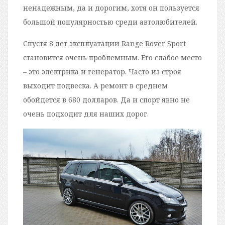
ненадежным, да и дорогим, хотя он пользуется
большой популярностью среди автолюбителей.
Спустя 8 лет эксплуатации Range Rover Sport
становится очень проблемным. Его слабое место
– это электрика и генератор. Часто из строя
выходит подвеска. А ремонт в среднем
обойдется в 680 долларов. Да и спорт явно не
очень подходит для наших дорог.