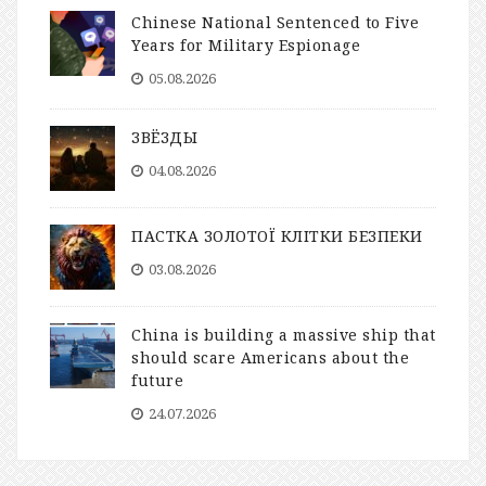
Chinese National Sentenced to Five
Years for Military Espionage
05.08.2026
ЗВЁЗДЫ
04.08.2026
ПАСТКА ЗОЛОТОЇ КЛІТКИ БЕЗПЕКИ
03.08.2026
China is building a massive ship that
should scare Americans about the
future
24.07.2026