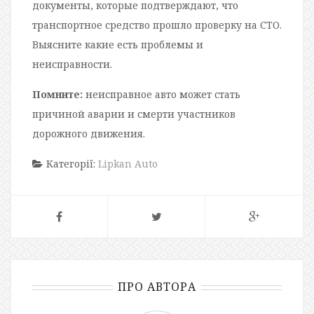
документы, которые подтверждают, что
транспортное средство прошло проверку на СТО.
Выясните какие есть проблемы и
неисправности.
Помните:
неисправное авто может стать
причиной аварии и смерти участников
дорожного движения.
Категорії:
Lipkan Auto
ПРО АВТОРА