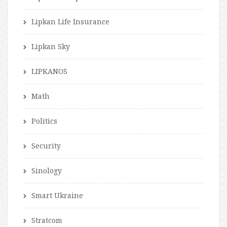
Lipkan Life Insurance
Lipkan Sky
LIPKANOS
Math
Politics
Security
Sinology
Smart Ukraine
Stratcom