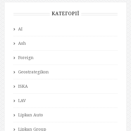
КАТЕГОРІЇ
AI
Ash
Foreign
Geostrategikon
ISKA
LAV
Lipkan Auto
Lipkan Group