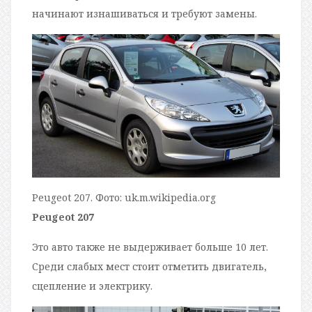
начинают изнашиваться и требуют замены.
Peugeot 207. Фото: uk.m.wikipedia.org
Peugeot 207
Это авто также не выдерживает больше 10 лет.
Среди слабых мест стоит отметить двигатель,
сцепление и электрику.