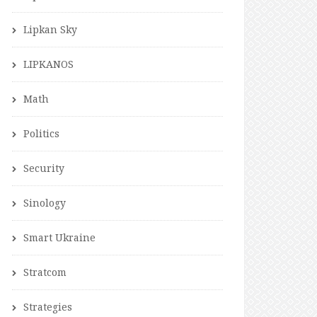
Lipkan Sky
LIPKANOS
Math
Politics
Security
Sinology
Smart Ukraine
Stratcom
Strategies