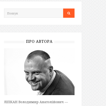
ПРО АВТОРА
ЛІПКАН Володимир Анатолійович —