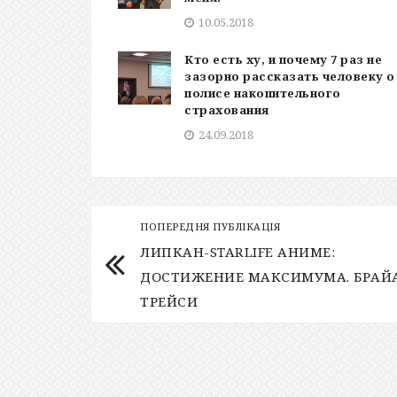
10.05.2018
Кто есть ху, и почему 7 раз не
зазорно рассказать человеку о
полисе накопительного
страхования
24.09.2018
ПОПЕРЕДНЯ ПУБЛІКАЦІЯ
ЛИПКАН-STARLIFE АНИМЕ:
ДОСТИЖЕНИЕ МАКСИМУМА. БРАЙ
ТРЕЙСИ