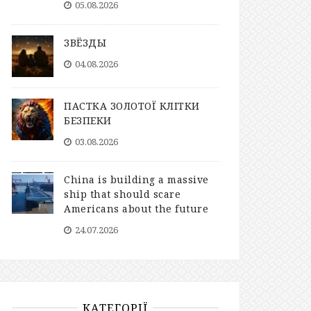
05.08.2026
ЗВЁЗДЫ
04.08.2026
ПАСТКА ЗОЛОТОЇ КЛІТКИ
БЕЗПЕКИ
03.08.2026
China is building a massive
ship that should scare
Americans about the future
24.07.2026
КАТЕГОРІЇ