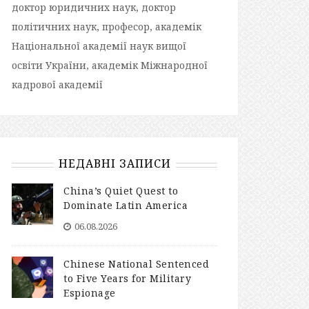
доктор юридичних наук, доктор
політичних наук, професор, академік
Національної академії наук вищої
освіти України, академік Міжнародної
кадрової академії
НЕДАВНІ ЗАПИСИ
China’s Quiet Quest to
Dominate Latin America
06.08.2026
Chinese National Sentenced
to Five Years for Military
Espionage