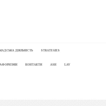
МАДСЬКА ДІЯЛЬНІСТЬ
STRATEGIES
 АФОРИЗМИ
КОНТАКТИ
ASH
LAV