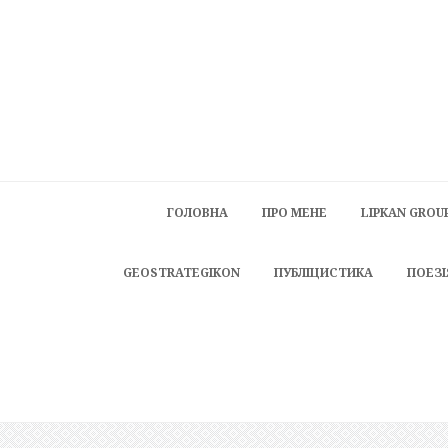
ГОЛОВНА
ПРО МЕНЕ
LIPKAN GROU
GEOSTRATEGIKON
ПУБЛІЦИСТИКА
ПОЕЗІ