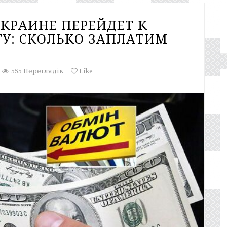
УКРАИНЕ ПЕРЕЙДЕТ К
ТУ: СКОЛЬКО ЗАПЛАТИМ
555 Переглядів
Like