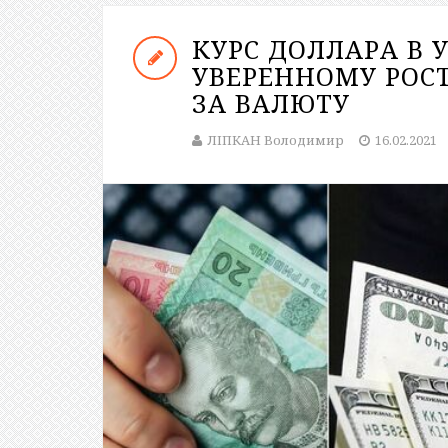
КУРС ДОЛЛАРА В 
УВЕРЕННОМУ РОС
ЗА ВАЛЮТУ
ЛІПКАН Володимир
16.02.2021