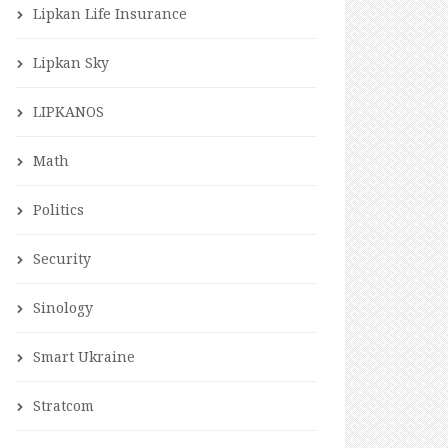
Lipkan Life Insurance
Lipkan Sky
LIPKANOS
Math
Politics
Security
Sinology
Smart Ukraine
Stratcom