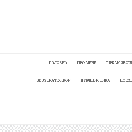
ГОЛОВНА
ПРО МЕНЕ
LIPKAN GROU
GEOSTRATEGIKON
ПУБЛІЦИСТИКА
ПОЕЗІ