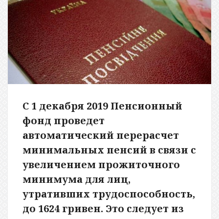
С 1 декабря 2019 Пенсионный
фонд проведет
автоматический перерасчет
минимальных пенсий в связи с
увеличением прожиточного
минимума для лиц,
утративших трудоспособность,
до 1624 гривен. Это следует из