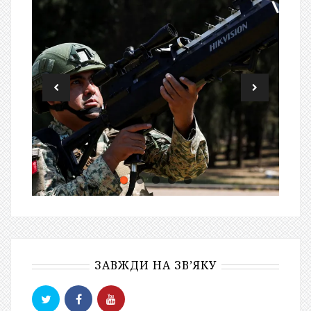
ЗАВЖДИ НА ЗВ’ЯКУ