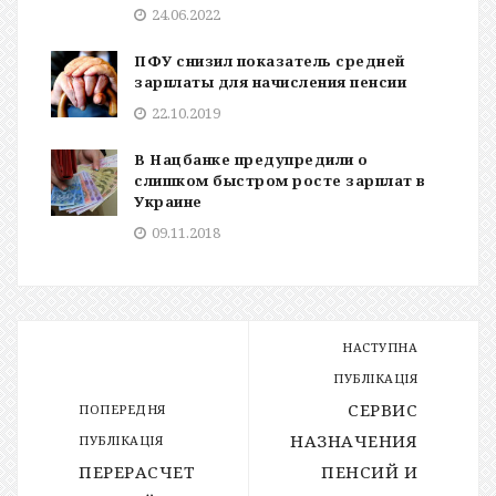
24.06.2022
ПФУ снизил показатель средней
зарплаты для начисления пенсии
22.10.2019
В Нацбанке предупредили о
слишком быстром росте зарплат в
Украине
09.11.2018
НАСТУПНА
ПУБЛІКАЦІЯ
СЕРВИС
ПОПЕРЕДНЯ
НАЗНАЧЕНИЯ
ПУБЛІКАЦІЯ
ПЕРЕРАСЧЕТ
ПЕНСИЙ И