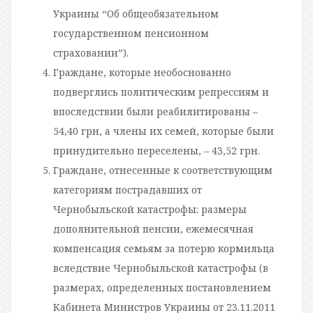
Украины “Об общеобязательном
государственном пенсионном
страховании”).
Граждане, которые необоснованно
подверглись политическим репрессиям и
впоследствии были реабилитированы –
54,40 грн, а члены их семей, которые были
принудительно переселены, – 43,52 грн.
Граждане, отнесенные к соответствующим
категориям пострадавших от
Чернобыльской катастрофы: размеры
дополнительной пенсии, ежемесячная
компенсация семьям за потерю кормильца
вследствие Чернобыльской катастрофы (в
размерах, определенных постановлением
Кабинета Министров Украины от 23.11.2011