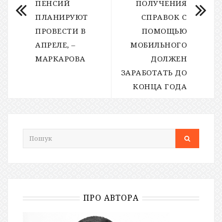
ПЕНСИЙ
ПОЛУЧЕНИЯ
ПЛАНИРУЮТ
СПРАВОК С
ПРОВЕСТИ В
ПОМОЩЬЮ
АПРЕЛЕ, –
МОБИЛЬНОГО
МАРКАРОВА
ДОЛЖЕН
ЗАРАБОТАТЬ ДО
КОНЦА ГОДА
ПРО АВТОРА