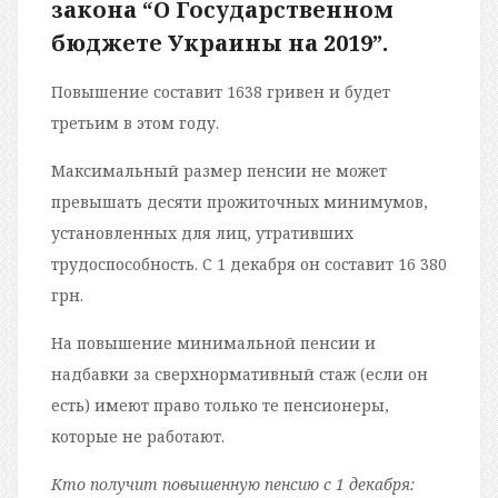
закона “О Государственном
бюджете Украины на 2019”.
Повышение составит 1638 гривен и будет
третьим в этом году.
Максимальный размер пенсии не может
превышать десяти прожиточных минимумов,
установленных для лиц, утративших
трудоспособность. С 1 декабря он составит 16 380
грн.
На повышение минимальной пенсии и
надбавки за сверхнормативный стаж (если он
есть) имеют право только те пенсионеры,
которые не работают.
Кто получит повышенную пенсию с 1 декабря: