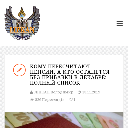
КОМУ ПЕРЕСЧИТАЮТ
ПЕНСИИ, А КТО ОСТАНЕТСЯ
БЕЗ ПРИБАВКИ В ДЕКАБРЕ:
ПОЛНЫЙ СПИСОК
ЛІПКАН Володимир
18.11.2019
526 Переглядів
1