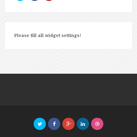
Please fill all widget settings!