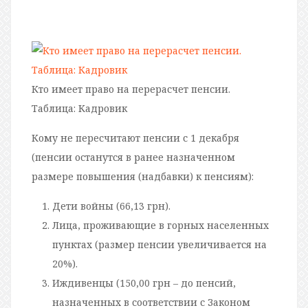
Кто имеет право на перерасчет пенсии.
Таблица: Кадровик
Кому не пересчитают пенсии с 1 декабря
(пенсии останутся в ранее назначенном
размере повышения (надбавки) к пенсиям):
Дети войны (66,13 грн).
Лица, проживающие в горных населенных
пунктах (размер пенсии увеличивается на
20%).
Иждивенцы (150,00 грн – до пенсий,
назначенных в соответствии с Законом