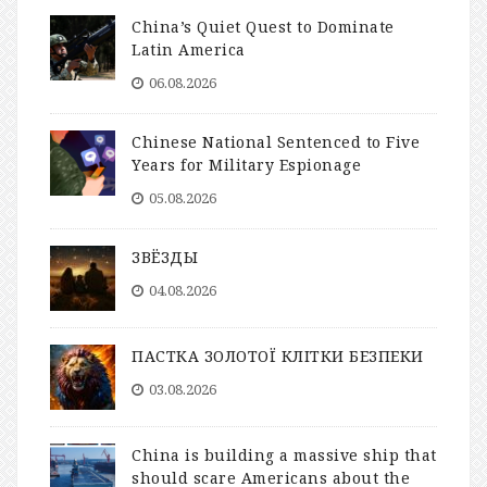
China’s Quiet Quest to Dominate
Latin America
06.08.2026
Chinese National Sentenced to Five
Years for Military Espionage
05.08.2026
ЗВЁЗДЫ
04.08.2026
ПАСТКА ЗОЛОТОЇ КЛІТКИ БЕЗПЕКИ
03.08.2026
China is building a massive ship that
should scare Americans about the