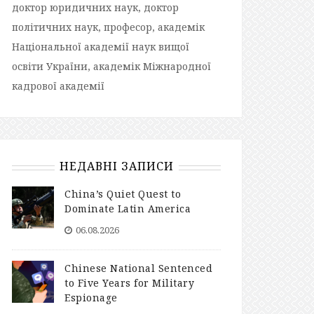
доктор юридичних наук, доктор
політичних наук, професор, академік
Національної академії наук вищої
освіти України, академік Міжнародної
кадрової академії
НЕДАВНІ ЗАПИСИ
China’s Quiet Quest to
Dominate Latin America
06.08.2026
Chinese National Sentenced
to Five Years for Military
Espionage