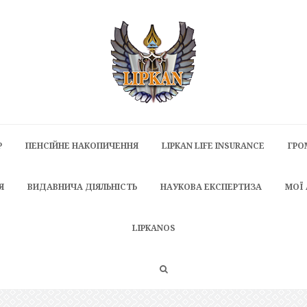
P
ПЕНСІЙНЕ НАКОПИЧЕННЯ
LIPKAN LIFE INSURANCE
ГРО
Я
ВИДАВНИЧА ДІЯЛЬНІСТЬ
НАУКОВА ЕКСПЕРТИЗА
МОЇ
LIPKANOS