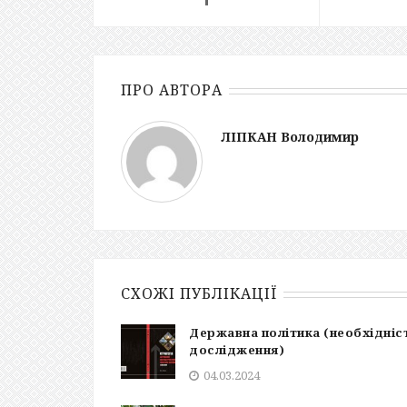
ПРО АВТОРА
ЛІПКАН Володимир
СХОЖІ ПУБЛІКАЦІЇ
Державна політика (необхідніс
дослідження)
04.03.2024