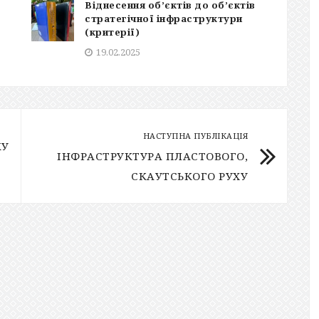
Віднесення об’єктів до об’єктів
стратегічної інфраструктури
(критерії)
19.02.2025
НАСТУПНА ПУБЛІКАЦІЯ
КУ
ІНФРАСТРУКТУРА ПЛАСТОВОГО,
СКАУТСЬКОГО РУХУ