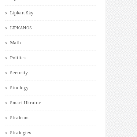
Lipkan Sky
LIPKANOS
Math
Politics
Security
Sinology
Smart Ukraine
Stratcom
Strategies