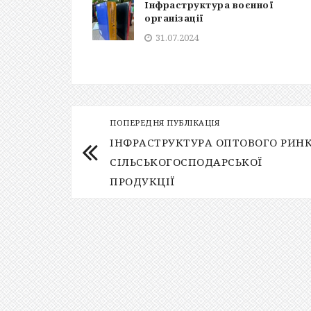
Інфраструктура воєнної
організації
31.07.2024
ПОПЕРЕДНЯ ПУБЛІКАЦІЯ
ІНФРАСТРУКТУРА ОПТОВОГО РИН
СІЛЬСЬКОГОСПОДАРСЬКОЇ
ПРОДУКЦІЇ