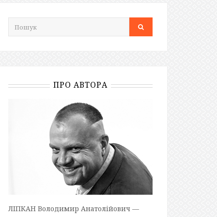
ПРО АВТОРА
ЛІПКАН Володимир Анатолійович —