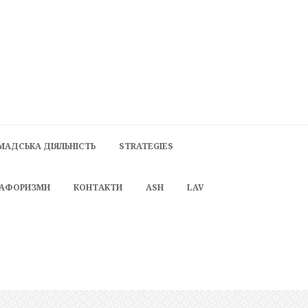
МАДСЬКА ДІЯЛЬНІСТЬ
STRATEGIES
 АФОРИЗМИ
КОНТАКТИ
ASH
LAV