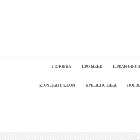
ГОЛОВНА
ПРО МЕНЕ
LIPKAN GROU
GEOSTRATEGIKON
ПУБЛІЦИСТИКА
ПОЕЗІ