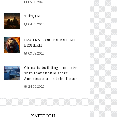
05.08.2026
ЗВЁЗДЫ
04.08.2026
ПАСТКА ЗОЛОТОЇ КЛІТКИ
БЕЗПЕКИ
03.08.2026
China is building a massive
ship that should scare
Americans about the future
24.07.2026
КАТЕГОРІЇ