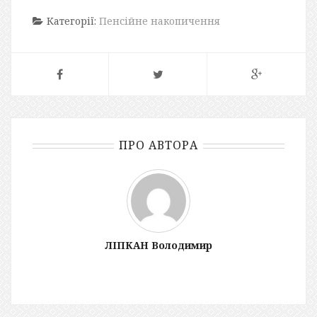
Категорії:
Пенсійне накопичення
ПРО АВТОРА
ЛІПКАН Володимир