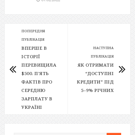
ПОПЕРЕДНЯ
ПУБЛІКАЦІЯ
ВПЕРШЕ В
НАСТУПНА
ІСТОРІЇ
ПУБЛІКАЦІЯ
ПЕРЕВИЩИЛА
ЯК ОТРИМАТИ
$500. П’ЯТЬ
“ДОСТУПНІ
ФАКТІВ ПРО
КРЕДИТИ” ПІД
СЕРЕДНЮ
5–9% РІЧНИХ
ЗАРПЛАТУ В
УКРАЇНІ