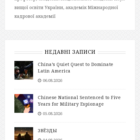
вищої освіти України, академік Міжнародної
кадрової академії
НЕДАВНІ ЗАПИСИ
China’s Quiet Quest to Dominate
Latin America
06.08.2026
Chinese National Sentenced to Five
Years for Military Espionage
05.08.2026
ЗВЁЗДЫ