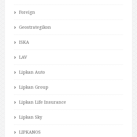
Foreign
Geostrategikon
ISKA
LAV
Lipkan Auto
Lipkan Group
Lipkan Life Insurance
Lipkan Sky
LIPKANOS