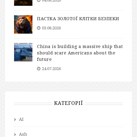
04.08.2026
ПАСТКА ЗОЛОТОЇ КЛІТКИ БЕЗПЕКИ
03.08.2026
China is building a massive ship that
should scare Americans about the
future
24.07.2026
КАТЕГОРІЇ
AI
Ash