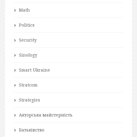
Math
Politics
Security
Sinology
Smart Ukraine
Stratcom
Strategies
Акторська майстерність
Батьківство