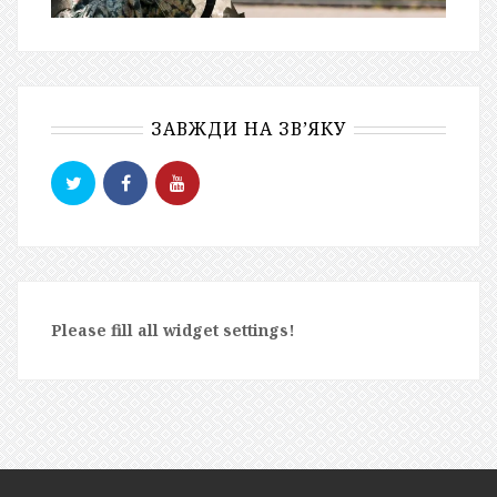
ЗАВЖДИ НА ЗВ’ЯКУ
Please fill all widget settings!