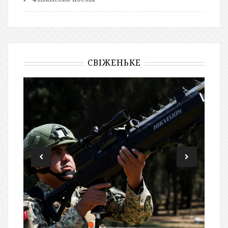
СВІЖЕНЬКЕ