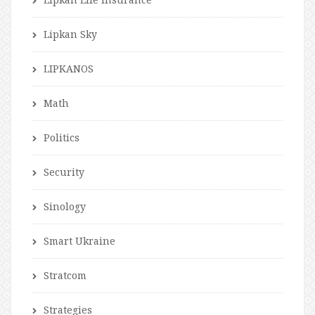
Lipkan Sky
LIPKANOS
Math
Politics
Security
Sinology
Smart Ukraine
Stratcom
Strategies