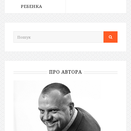
РЕБЕНКА
ПРО АВТОРА