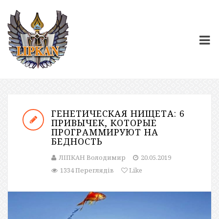
ГЕНЕТИЧЕСКАЯ НИЩЕТА: 6
ПРИВЫЧЕК, КОТОРЫЕ
ПРОГРАММИРУЮТ НА
БЕДНОСТЬ
ЛІПКАН Володимир
20.05.2019
1334 Переглядів
Like