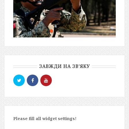
ЗАВЖДИ НА ЗВ’ЯКУ
Please fill all widget settings!