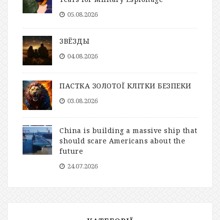
05.08.2026
ЗВЁЗДЫ
04.08.2026
ПАСТКА ЗОЛОТОЇ КЛІТКИ БЕЗПЕКИ
03.08.2026
China is building a massive ship that
should scare Americans about the
future
24.07.2026