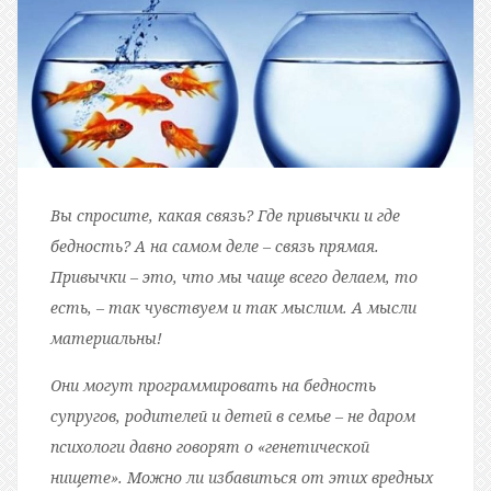
Вы спросите, какая связь? Где привычки и где
бедность? А на самом деле – связь прямая.
Привычки – это, что мы чаще всего делаем, то
есть, – так чувствуем и так мыслим. А мысли
материальны!
Они могут программировать на бедность
супругов, родителей и детей в семье – не даром
психологи давно говорят о «генетической
нищете». Можно ли избавиться от этих вредных