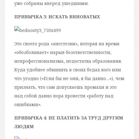
уже собраны вперед ушедшими.
ПРИВЫЧКА 3: ИСКАТЬ ВИНОВАТЫХ
Это своего рода «анестезия», которая на время
«обезболивает» нарыв безответственности,
непрофессионализма, недостатка образования.
Куда удобнее обвинить в своих бедах кого или
что угодно («Если бы не они, я бы давно…»), чем
признать, что сам допускаешь промахи и это
над собой давно пора провести «работу над
ошибками».
ПРИВЫЧКА 4: НЕ ПЛАТИТЬ ЗА ТРУД ДРУГИМ
ЛЮДЯМ