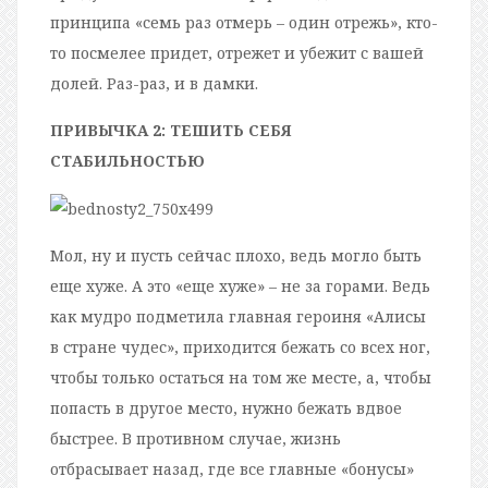
принципа «семь раз отмерь – один отрежь», кто-
то посмелее придет, отрежет и убежит с вашей
долей. Раз-раз, и в дамки.
ПРИВЫЧКА 2: ТЕШИТЬ СЕБЯ
СТАБИЛЬНОСТЬЮ
Мол, ну и пусть сейчас плохо, ведь могло быть
еще хуже. А это «еще хуже» – не за горами. Ведь
как мудро подметила главная героиня «Алисы
в стране чудес», приходится бежать со всех ног,
чтобы только остаться на том же месте, а, чтобы
попасть в другое место, нужно бежать вдвое
быстрее. В противном случае, жизнь
отбрасывает назад, где все главные «бонусы»