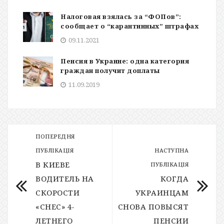
Налоговая взялась за “ФОПов”:
сообщает о “карантинных” штрафах
09.11.2021
Пенсия в Украине: одна категория
граждан получит доплаты
11.09.2019
ПОПЕРЕДНЯ
ПУБЛІКАЦІЯ
НАСТУПНА
В КИЕВЕ
ПУБЛІКАЦІЯ
ВОДИТЕЛЬ НА
КОГДА
СКОРОСТИ
УКРАИНЦАМ
«СНЕС» 4-
СНОВА ПОВЫСЯТ
ЛЕТНЕГО
ПЕНСИИ