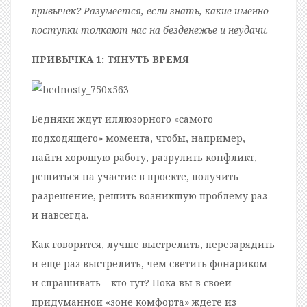
привычек? Разумеется, если знать, какие именно
поступки толкают нас на безденежье и неудачи.
ПРИВЫЧКА 1: ТЯНУТЬ ВРЕМЯ
Бедняки ждут иллюзорного «самого
подходящего» момента, чтобы, например,
найти хорошую работу, разрулить конфликт,
решиться на участие в проекте, получить
разрешение, решить возникшую проблему раз
и навсегда.
Как говорится, лучше выстрелить, перезарядить
и еще раз выстрелить, чем светить фонариком
и спрашивать – кто тут? Пока вы в своей
придуманной «зоне комфорта» ждете из