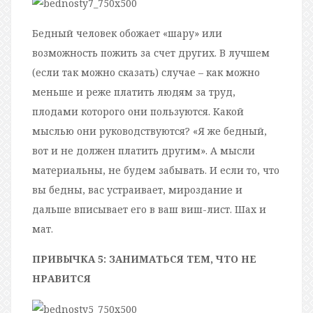
Бедный человек обожает «шару» или
возможность пожить за счет других. В лучшем
(если так можно сказать) случае – как можно
меньше и реже платить людям за труд,
плодами которого они пользуются. Какой
мыслью они руководствуются? «Я же бедный,
вот и не должен платить другим». А мысли
материальны, не будем забывать. И если то, что
вы бедны, вас устраивает, мироздание и
дальше вписывает его в ваш виш-лист. Шах и
мат.
ПРИВЫЧКА 5: ЗАНИМАТЬСЯ ТЕМ, ЧТО НЕ
НРАВИТСЯ