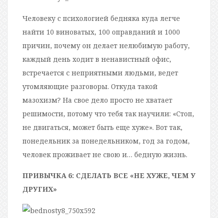
Человеку с психологией бедняка куда легче
найти 10 виноватых, 100 оправданий и 1000
причин, почему он делает нелюбимую работу,
каждый день ходит в ненавистный офис,
встречается с неприятными людьми, ведет
утомляющие разговоры. Откуда такой
мазохизм? На свое дело просто не хватает
решимости, потому что тебя так научили: «Стоп,
не двигаться, может быть еще хуже». Вот так,
понедельник за понедельником, год за годом,
человек проживает не свою и… бедную жизнь.
ПРИВЫЧКА 6: СДЕЛАТЬ ВСЕ «НЕ ХУЖЕ, ЧЕМ У
ДРУГИХ»