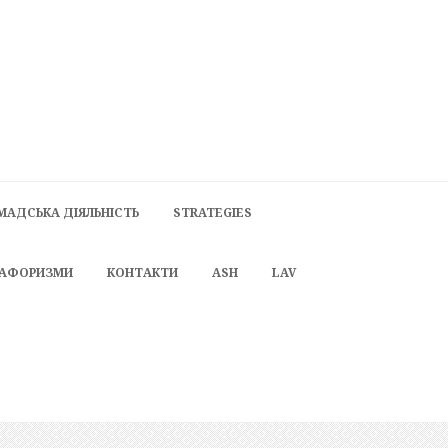
МАДСЬКА ДІЯЛЬНІСТЬ
STRATEGIES
 АФОРИЗМИ
КОНТАКТИ
ASH
LAV