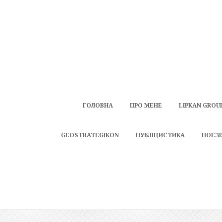
ГОЛОВНА
ПРО МЕНЕ
LIPKAN GROU
GEOSTRATEGIKON
ПУБЛІЦИСТИКА
ПОЕЗІ