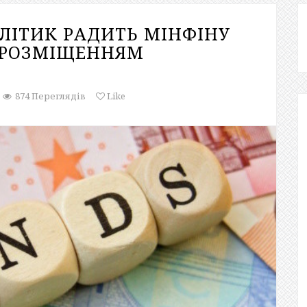
ЛІТИК РАДИТЬ МІНФІНУ
З РОЗМІЩЕННЯМ
874 Переглядів
Like