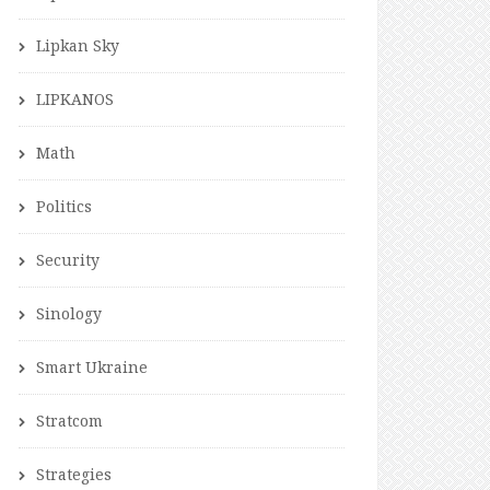
Lipkan Sky
LIPKANOS
Math
Politics
Security
Sinology
Smart Ukraine
Stratcom
Strategies