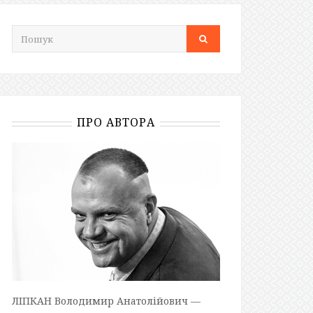
ПРО АВТОРА
ЛІПКАН Володимир Анатолійович —