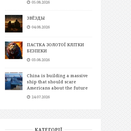
05.08.2026
ЗВЁЗДЫ
04.08.2026
ПАСТКА ЗОЛОТОЇ КЛІТКИ
БЕЗПЕКИ
03.08.2026
China is building a massive
ship that should scare
Americans about the future
24.07.2026
КАТЕГОРІЇ