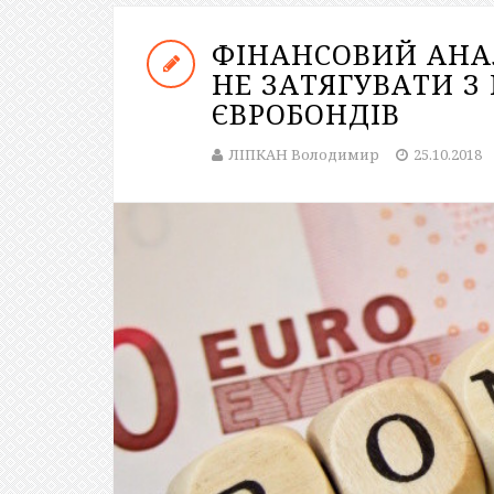
ФІНАНСОВИЙ АНА
НЕ ЗАТЯГУВАТИ 
ЄВРОБОНДІВ
ЛІПКАН Володимир
25.10.2018