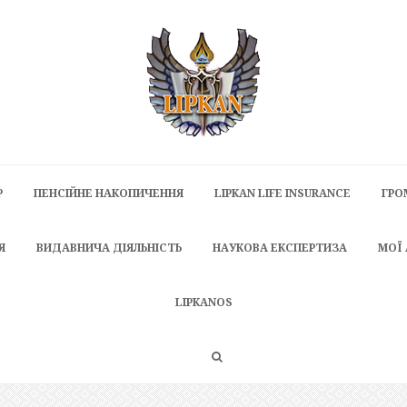
P
ПЕНСІЙНЕ НАКОПИЧЕННЯ
LIPKAN LIFE INSURANCE
ГРО
Я
ВИДАВНИЧА ДІЯЛЬНІСТЬ
НАУКОВА ЕКСПЕРТИЗА
МОЇ
LIPKANOS