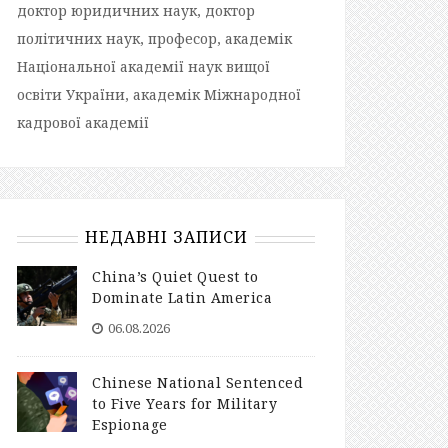
доктор юридичних наук, доктор
політичних наук, професор, академік
Національної академії наук вищої
освіти України, академік Міжнародної
кадрової академії
НЕДАВНІ ЗАПИСИ
China’s Quiet Quest to
Dominate Latin America
06.08.2026
Chinese National Sentenced
to Five Years for Military
Espionage