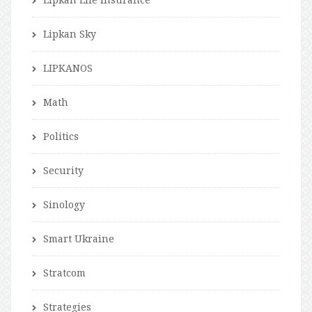
Lipkan Sky
LIPKANOS
Math
Politics
Security
Sinology
Smart Ukraine
Stratcom
Strategies