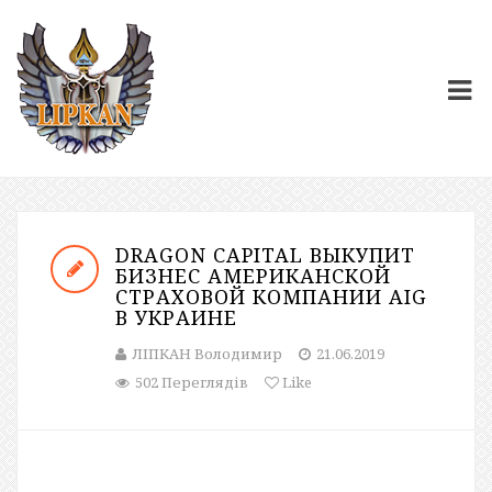
DRAGON CAPITAL ВЫКУПИТ
БИЗНЕС АМЕРИКАНСКОЙ
СТРАХОВОЙ КОМПАНИИ AIG
В УКРАИНЕ
ЛІПКАН Володимир
21.06.2019
502 Переглядів
Like