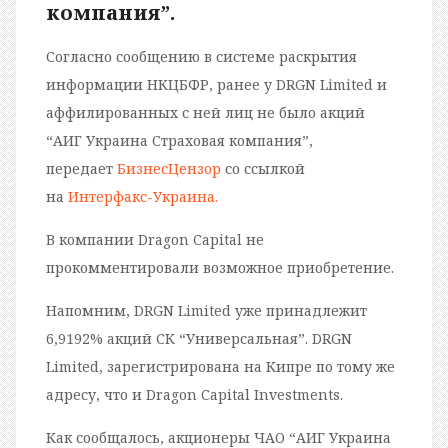
компания”.
Согласно сообщению в системе раскрытия
информации НКЦБФР, ранее у DRGN Limited и
аффилированных с ней лиц не было акций
“АИГ Украина Страховая компания”,
передает
БизнесЦензор
со ссылкой
на
Интерфакс-Украина.
В компании Dragon Capital не
прокомментировали возможное приобретение.
Напомним, DRGN Limited уже принадлежит
6,9192% акций СК “Универсальная”. DRGN
Limited, зарегистрирована на Кипре по тому же
адресу, что и Dragon Capital Investments.
Как сообщалось, акционеры ЧАО “АИГ Украина