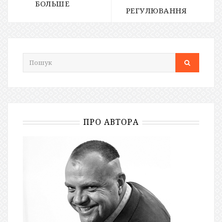
БОЛЬШЕ
РЕГУЛЮВАННЯ
ПРО АВТОРА