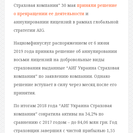
Страховая компания” 30 мая
приняли решение
о прекращении ее деятельности
и
аннулировании лицензий в рамках глобальной
стратегии AIG.
Нацкомфинуслуг распоряжением от 6 июня
2019 года приняла решение об аннулировании
восьми лицензий на добровольные виды
страхования выданные “АИГ Украина Страховая
компания” по заявлению компании. Однако
решение вступает в силу через месяц после его
принятия.
По итогам 2018 года “АИГ Украина Страховая
компания” сократила активы на 34,2% по
сравнению с 2017 годом – до 84,06 млн грн. Год
страховщик завершил с чистой прибылью 1,55