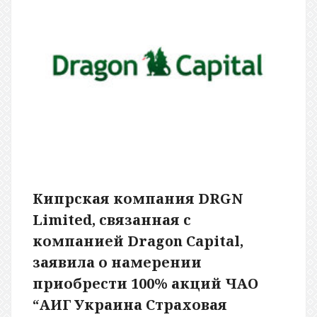
Кипрская компания DRGN
Limited, связанная с
компанией Dragon Capital,
заявила о намерении
приобрести 100% акций ЧАО
“АИГ Украина Страховая