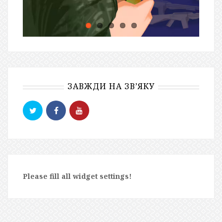
ЗАВЖДИ НА ЗВ’ЯКУ
Please fill all widget settings!