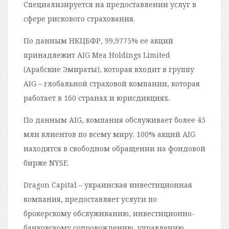
Специализируется на предоставлении услуг в
сфере рискового страхования.
По данным НКЦБФР, 99,9775% ее акций
принадлежит AIG Mea Holdings Limited
(Арабские Эмираты), которая входит в группу
AIG – глобальной страховой компании, которая
работает в 160 странах и юрисдикциях.
По данным AIG, компания обслуживает более 45
млн клиентов по всему миру. 100% акций AIG
находятся в свободном обращении на фондовой
бирже NYSE.
Dragon Capital – украинская инвестиционная
компания, предоставляет услуги по
брокерскому обслуживанию, инвестиционно-
банковскому сопровождению, управлению