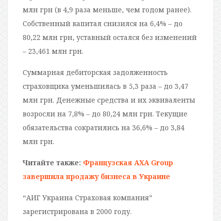
млн грн (в 4,9 раза меньше, чем годом ранее).
Собственный капитал снизился на 6,4% – до
80,22 млн грн, уставный остался без изменений
– 23,461 млн грн.
Суммарная дебиторская задолженность
страховщика уменьшилась в 5,3 раза – до 3,47
млн грн. Денежные средства и их эквиваленты
возросли на 7,8% – до 80,24 млн грн. Текущие
обязательства сократились на 36,6% – до 3,84
млн грн.
Читайте также:
Французская АХА Group
завершила продажу бизнеса в Украине
“АИГ Украина Страховая компания”
зарегистрирована в 2000 году.