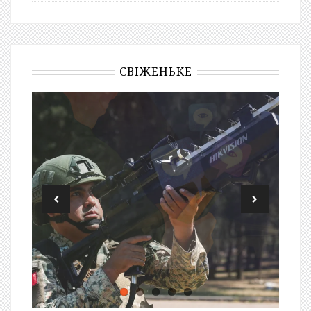
СВІЖЕНЬКЕ