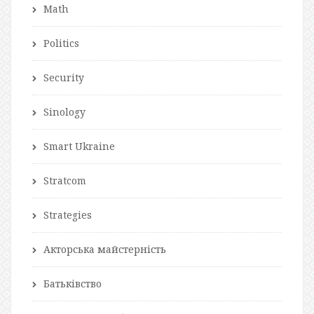
Math
Politics
Security
Sinology
Smart Ukraine
Stratcom
Strategies
Акторська майстерність
Батьківство