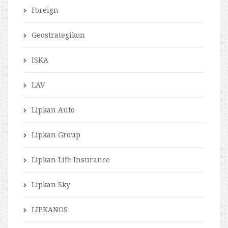
Foreign
Geostrategikon
ISKA
LAV
Lipkan Auto
Lipkan Group
Lipkan Life Insurance
Lipkan Sky
LIPKANOS