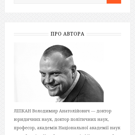
ПРО АВТОРА
ЛІПКАН Володимир Анатолійович — доктор
юридичних наук, доктор політичних наук,
професор, академік Національної академії наук