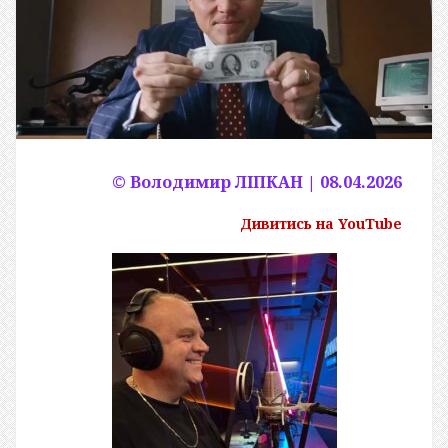
© Володимир ЛІПКАН | 08.04.2026
Дивитись на YouTube