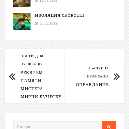
12.07.1999
ИЗОЛЯЦИЯ СВОБОДЫ
24.05.2023
ПОПЕРЕДНЯ
ПУБЛІКАЦІЯ
НАСТУПНА
РЕКВИЕМ
ПУБЛІКАЦІЯ
ПАМЯТИ
ОПРАВДАНИЕ
МИСТЕРА —
МИРЧИ ЛУЧЕСКУ