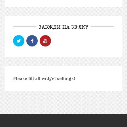
ЗАВЖДИ НА ЗВ’ЯКУ
Please fill all widget settings!