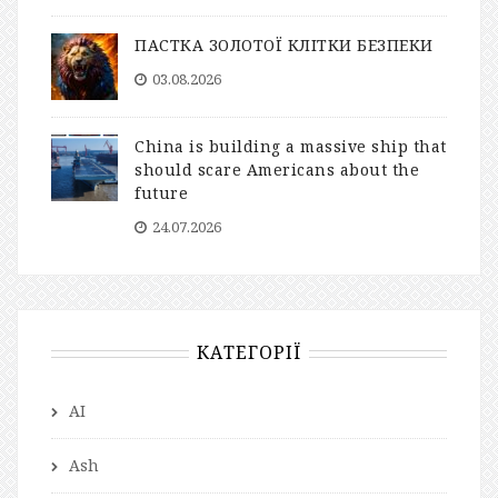
ПАСТКА ЗОЛОТОЇ КЛІТКИ БЕЗПЕКИ
03.08.2026
China is building a massive ship that
should scare Americans about the
future
24.07.2026
КАТЕГОРІЇ
AI
Ash