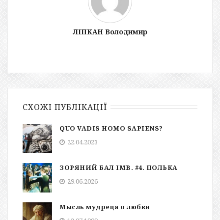
ЛІПКАН Володимир
СХОЖІ ПУБЛІКАЦІЇ
QUO VADIS HOMO SAPIENS?
22.04.2023
ЗОРЯНИЙ БАЛ ІМВ. #4. ПОЛЬКА
29.06.2026
Мысль мудреца о любви