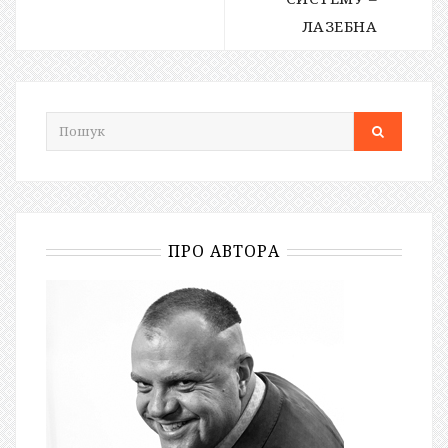
ЛАЗЕБНА
ПРО АВТОРА