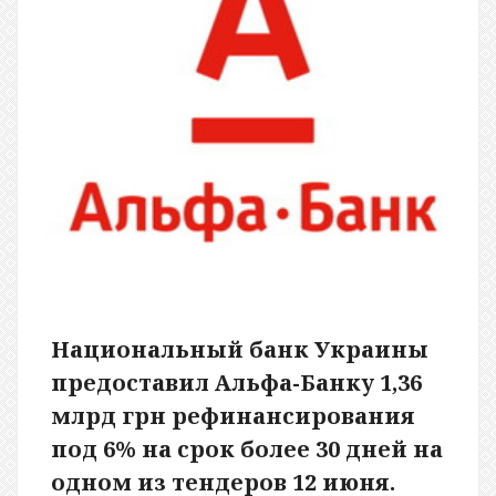
Национальный банк Украины
предоставил Альфа-Банку 1,36
млрд грн рефинансирования
под 6% на срок более 30 дней на
одном из тендеров 12 июня.