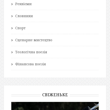
Реквієми
Словники
Спорт
Сценарне мистецтво
Теологічна поезія
Фінансова поезія
СВІЖЕНЬКЕ