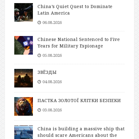
China’s Quiet Quest to Dominate
Latin America
06.08.2026
Chinese National Sentenced to Five
Years for Military Espionage
05.08.2026
ЗВЁЗДЫ
04.08.2026
ПАСТКА ЗОЛОТОЇ КЛІТКИ БЕЗПЕКИ
03.08.2026
China is building a massive ship that
should scare Americans about the