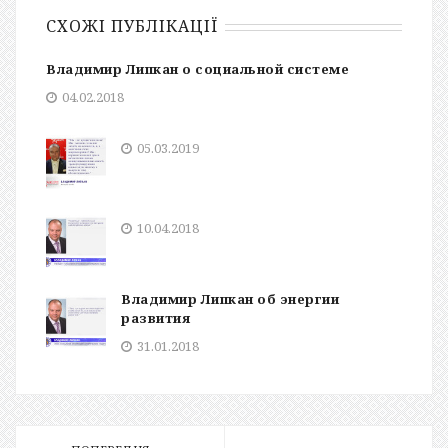
СХОЖІ ПУБЛІКАЦІЇ
Владимир Липкан о социальной системе
04.02.2018
05.03.2019
10.04.2018
Владимир Липкан об энергии
развития
31.01.2018