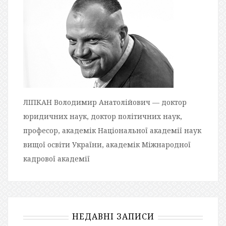
ЛІПКАН Володимир Анатолійович — доктор
юридичних наук, доктор політичних наук,
професор, академік Національної академії наук
вищої освіти України, академік Міжнародної
кадрової академії
НЕДАВНІ ЗАПИСИ