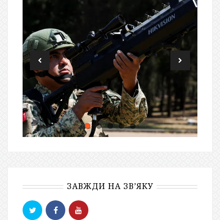
ЗАВЖДИ НА ЗВ’ЯКУ