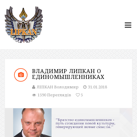
ВЛАДИМИР ЛИПКАН О
ЕДИНОМЫШЛЕННИКАХ
ЛІПКАН Володимир
31.01.2018
1590 Переглядів
5