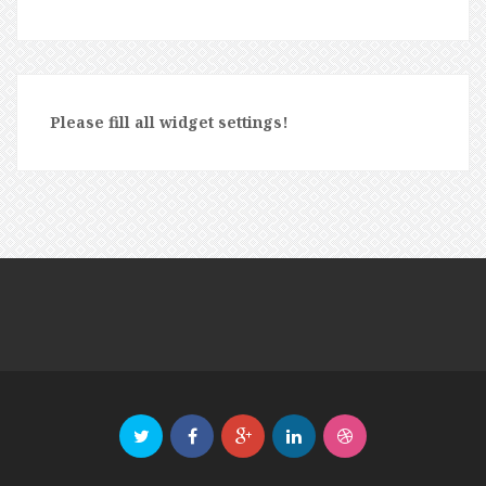
Please fill all widget settings!