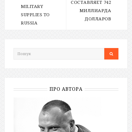
СОСТАВЛЯЕТ 742
MILITARY
МИЛЛИАРДА
SUPPLIES TO
ДОЛЛАРОВ
RUSSIA
ПРО АВТОРА