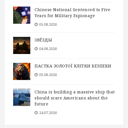
Chinese National Sentenced to Five
Years for Military Espionage
05.08.2026
ЗВЁЗДЫ
04.08.2026
ПАСТКА ЗОЛОТОЇ КЛІТКИ БЕЗПЕКИ
03.08.2026
China is building a massive ship that
should scare Americans about the
future
24.07.2026