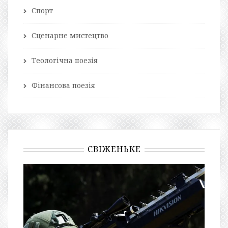
Спорт
Сценарне мистецтво
Теологічна поезія
Фінансова поезія
СВІЖЕНЬКЕ