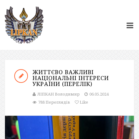
ЖИТТЄВО ВАЖЛИВІ
НАЦІОНАЛЬНІ ІНТЕРЕСИ
УКРАЇНИ (ПЕРЕЛІК)
ЛІПКАН Володимир
06.05.2024
788 Переглядів
Like