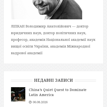
ЛІПКАН Володимир Анатолійович — доктор
юридичних наук, доктор політичних наук,
професор, академік Національної академії наук
вищої освіти України, академік Міжнародної
кадрової академії
НЕДАВНІ ЗАПИСИ
China’s Quiet Quest to Dominate
Latin America
06.08.2026