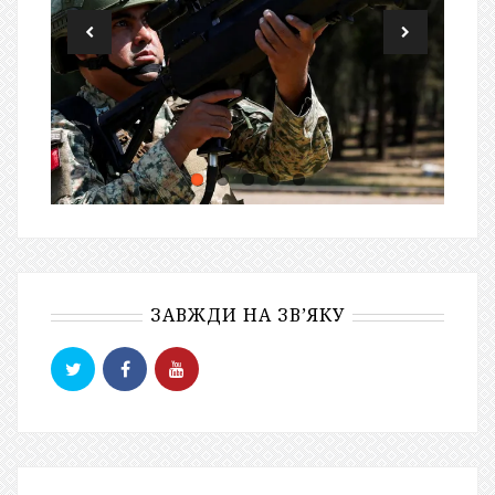
ЗАВЖДИ НА ЗВ’ЯКУ