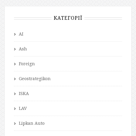
КАТЕГОРІЇ
AI
Ash
Foreign
Geostrategikon
ISKA
LAV
Lipkan Auto