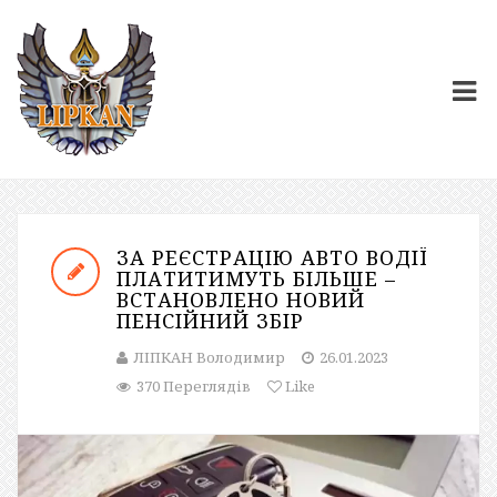
ЗА РЕЄСТРАЦІЮ АВТО ВОДІЇ
ПЛАТИТИМУТЬ БІЛЬШЕ –
ВСТАНОВЛЕНО НОВИЙ
ПЕНСІЙНИЙ ЗБІР
ЛІПКАН Володимир
26.01.2023
370 Переглядів
Like