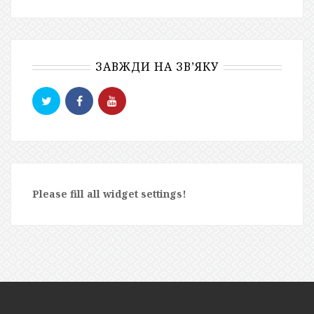
ЗАВЖДИ НА ЗВ’ЯКУ
Please fill all widget settings!