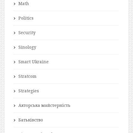
Math
Politics
Security
Sinology
Smart Ukraine
Stratcom
Strategies
Акторська майстерність
Батьківство