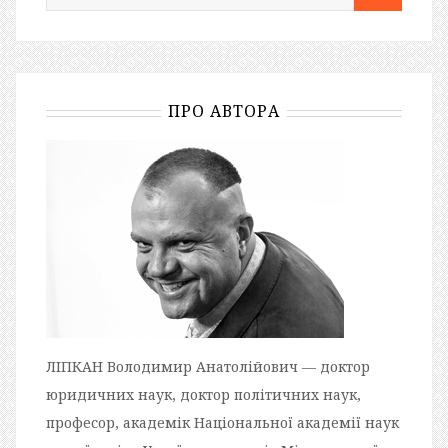
ПРО АВТОРА
ЛІПКАН Володимир Анатолійович — доктор
юридичних наук, доктор політичних наук,
професор, академік Національної академії наук