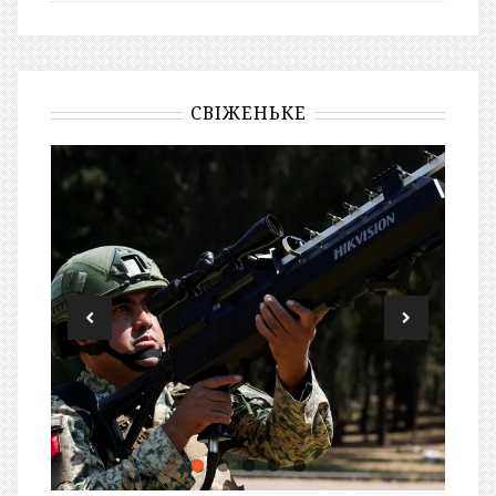
СВІЖЕНЬКЕ