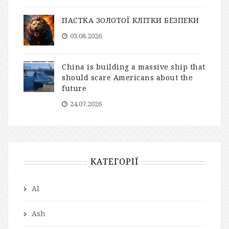
ПАСТКА ЗОЛОТОЇ КЛІТКИ БЕЗПЕКИ
03.08.2026
China is building a massive ship that
should scare Americans about the
future
24.07.2026
КАТЕГОРІЇ
AI
Ash