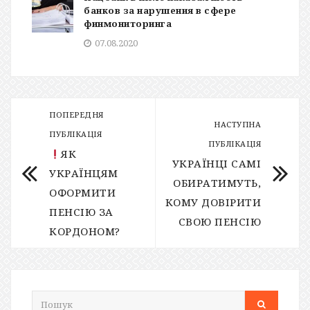
банков за нарушения в сфере
финмониторинга
07.08.2020
ПОПЕРЕДНЯ
НАСТУПНА
ПУБЛІКАЦІЯ
ПУБЛІКАЦІЯ
ЯК
УКРАЇНЦІ САМІ
УКРАЇНЦЯМ
ОБИРАТИМУТЬ,
ОФОРМИТИ
КОМУ ДОВІРИТИ
ПЕНСІЮ ЗА
СВОЮ ПЕНСІЮ
КОРДОНОМ?