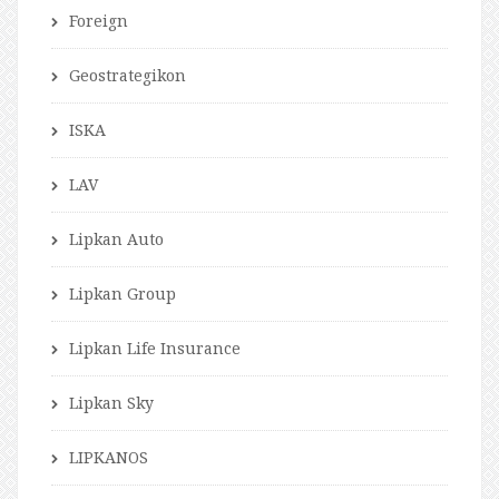
Foreign
Geostrategikon
ISKA
LAV
Lipkan Auto
Lipkan Group
Lipkan Life Insurance
Lipkan Sky
LIPKANOS