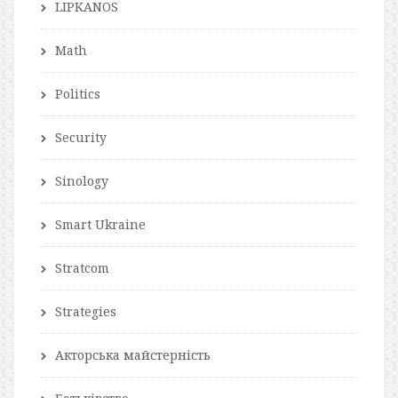
LIPKANOS
Math
Politics
Security
Sinology
Smart Ukraine
Stratcom
Strategies
Акторська майстерність