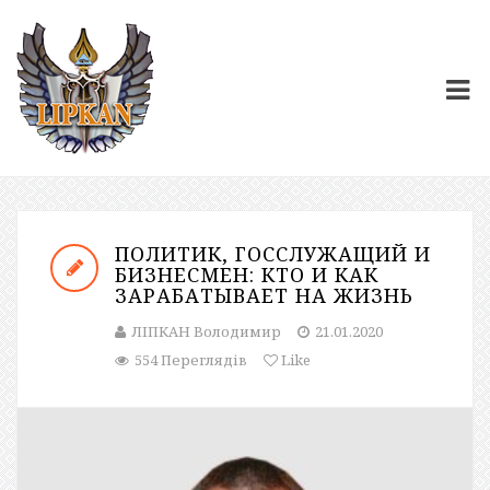
ПОЛИТИК, ГОССЛУЖАЩИЙ И
БИЗНЕСМЕН: КТО И КАК
ЗАРАБАТЫВАЕТ НА ЖИЗНЬ
ЛІПКАН Володимир
21.01.2020
554 Переглядів
Like