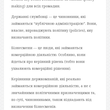
making) для всіх громадян.
Державні службовці — це чиновники, які
займаються “публічною адміністрацією”. Вони,
власне, впроваджують політику (policies), яку
визначають політики.
Бізнесмени — це люди, які займаються
комерційною діяльністю. Особливо, коли
йдеться про керівний рівень (тобто вони
ухвалюють комерційні рішення).
Керівники держкомпаній, які реально
займаються комерційною діяльністю, а не є
звичайними політичними призначенцями та,
по суті, чиновниками, також підпадають під
визначення бізнесменів.