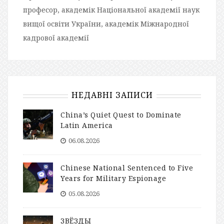
професор, академік Національної академії наук
вищої освіти України, академік Міжнародної
кадрової академії
НЕДАВНІ ЗАПИСИ
China’s Quiet Quest to Dominate
Latin America
06.08.2026
Chinese National Sentenced to Five
Years for Military Espionage
05.08.2026
ЗВЁЗДЫ