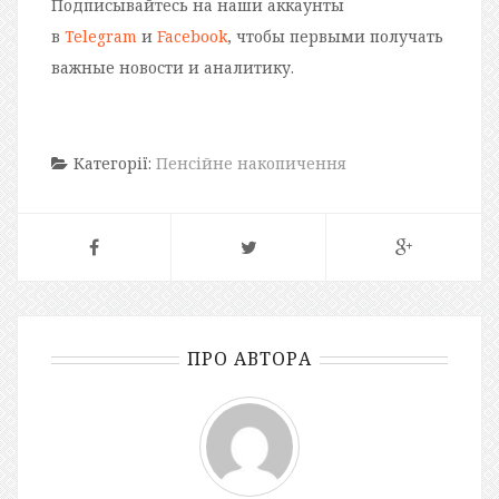
Подписывайтесь на наши аккаунты
в
Telegram
и
Facebook
, чтобы первыми получать
важные новости и аналитику.
Категорії:
Пенсійне накопичення
ПРО АВТОРА