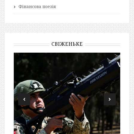
Фінансова поезія
СВІЖЕНЬКЕ