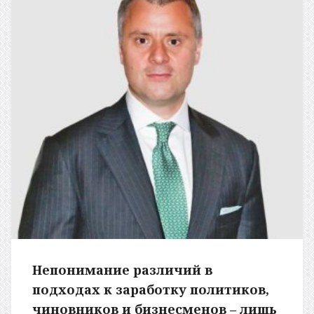
Непонимание различий в
подходах к заработку политиков,
чиновников и бизнесменов – лишь