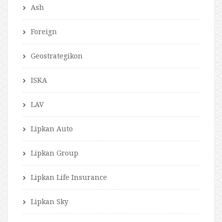
Ash
Foreign
Geostrategikon
ISKA
LAV
Lipkan Auto
Lipkan Group
Lipkan Life Insurance
Lipkan Sky