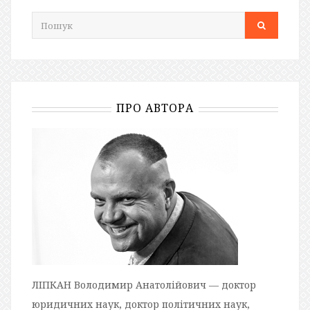
ПРО АВТОРА
ЛІПКАН Володимир Анатолійович — доктор
юридичних наук, доктор політичних наук,