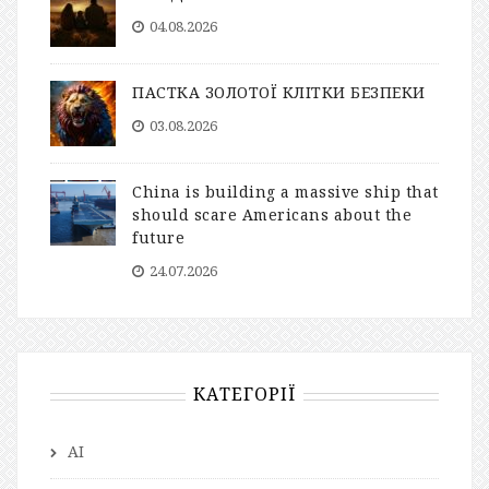
04.08.2026
ПАСТКА ЗОЛОТОЇ КЛІТКИ БЕЗПЕКИ
03.08.2026
China is building a massive ship that
should scare Americans about the
future
24.07.2026
КАТЕГОРІЇ
AI