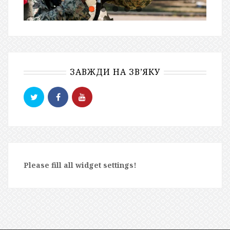
ЗАВЖДИ НА ЗВ’ЯКУ
Please fill all widget settings!