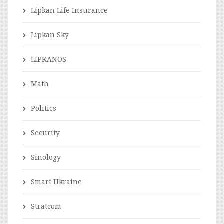
Lipkan Life Insurance
Lipkan Sky
LIPKANOS
Math
Politics
Security
Sinology
Smart Ukraine
Stratcom