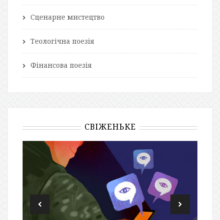
Сценарне мистецтво
Теологічна поезія
Фінансова поезія
СВІЖЕНЬКЕ