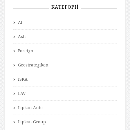
КАТЕГОРІЇ
AI
Ash
Foreign
Geostrategikon
ISKA
LAV
Lipkan Auto
Lipkan Group