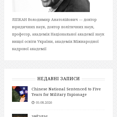
ЛІПКАН Володимир Анатолійович — доктор
юридичних наук, доктор політичних наук,
професор, академік Національної академії наук
вищої освіти України, академік Міжнародної
кадрової академії
НЕДАВНІ ЗАПИСИ
Chinese National Sentenced to Five
Years for Military Espionage
05.08.2026
ЗВЁЗДЫ