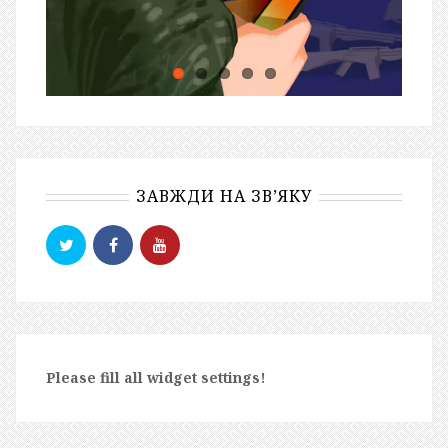
ЗАВЖДИ НА ЗВ’ЯКУ
Please fill all widget settings!