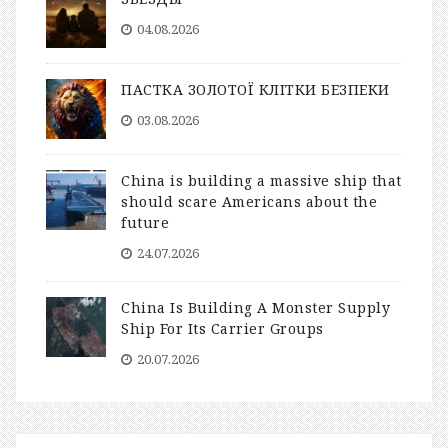
04.08.2026
ПАСТКА ЗОЛОТОЇ КЛІТКИ БЕЗПЕКИ
03.08.2026
China is building a massive ship that
should scare Americans about the
future
24.07.2026
China Is Building A Monster Supply
Ship For Its Carrier Groups
20.07.2026