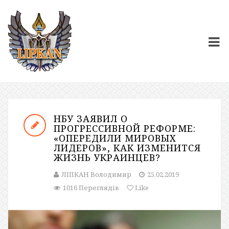
НБУ ЗАЯВИЛ О
ПРОГРЕССИВНОЙ РЕФОРМЕ:
«ОПЕРЕДИЛИ МИРОВЫХ
ЛИДЕРОВ», КАК ИЗМЕНИТСЯ
ЖИЗНЬ УКРАИНЦЕВ?
ЛІПКАН Володимир
25.02.2019
1016 Переглядів
Like