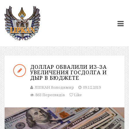
ДОЛЛАР ОБВАЛИЛИ ИЗ-ЗА
УВЕЛИЧЕНИЯ ГОСДОЛГА И
ДЫР В БЮДЖЕТЕ
ЛІПКАН Володимир
09.12.2019
863 Переглядів
Like