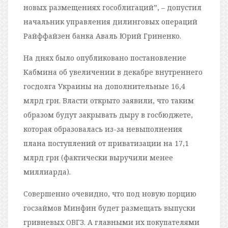
новых размещениях гособлигаций”, – допустил
начальник управления дилинговых операций
Райффайзен банка Аваль Юрий Гриненко.
На днях было опубликовано постановление
Кабмина об увеличении в декабре внутреннего
госдолга Украины на дополнительные 16,4
млрд грн. Власти открыто заявили, что таким
образом будут закрывать дыру в госбюджете,
которая образовалась из-за невыполнения
плана поступлений от приватизации на 17,1
млрд грн (фактически выручили менее
миллиарда).
Совершенно очевидно, что под новую порцию
госзаймов Минфин будет размещать выпуски
гривневых ОВГЗ. А главными их покупателями