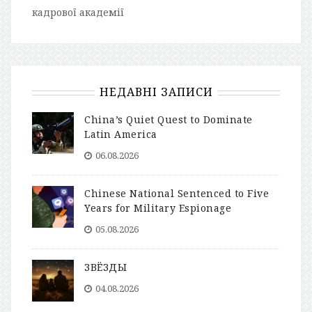
кадрової академії
НЕДАВНІ ЗАПИСИ
China’s Quiet Quest to Dominate
Latin America
06.08.2026
Chinese National Sentenced to Five
Years for Military Espionage
05.08.2026
ЗВЁЗДЫ
04.08.2026