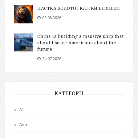
ПАСТКА ЗОЛОТОЇ КЛІТКИ БЕЗПЕКИ
03.08.2026
China is building a massive ship that
should scare Americans about the
future
24.07.2026
КАТЕГОРІЇ
AI
Ash