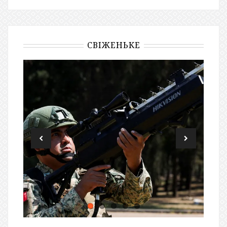
СВІЖЕНЬКЕ