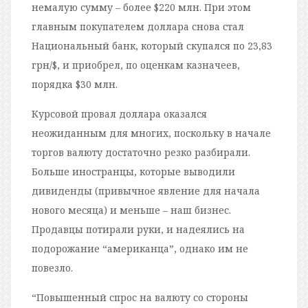
немалую сумму – более $220 млн. При этом
главным покупателем доллара снова стал
Национальный банк, который скупался по 23,83
грн/$, и приобрел, по оценкам казначеев,
порядка $30 млн.
Курсовой провал доллара оказался
неожиданным для многих, поскольку в начале
торгов валюту достаточно резко разбирали.
Больше иностранцы, которые выводили
дивиденды (привычное явление для начала
нового месяца) и меньше – наш бизнес.
Продавцы потирали руки, и надеялись на
подорожание “американца”, однако им не
повезло.
“Повышенный спрос на валюту со стороны