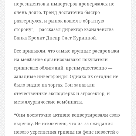
нерезидентов и импортеров продержался не
очень долго. Тренд достаточно быстро
развернулся, и рынок пошел в обратную
сторону”, – рассказал директор казначейства
Банка Кредит Днепр Олег Куринной.
Все привыкли, что самые крупные распродажи
на межбанке организовывают покупатели
гривневых облигаций, преимущественно —
западные инвестфонды. Однако их сегодня не
было видно на торгах. Тон задавали
отечественные экспортеры: и агросектор, и
металлургические комбинаты.
“Они достаточно активно конвертировали свою
выручку. Не исключено, что из-за ожидания
нового укрепления гривны на фоне новостей о