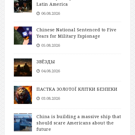
Latin America
06.08.2026
Chinese National Sentenced to Five
Years for Military Espionage
05.08.2026
ЗВЁЗДЫ
04.08.2026
ПАСТКА ЗОЛОТОЇ КЛІТКИ БЕЗПЕКИ
03.08.2026
China is building a massive ship that
should scare Americans about the
future