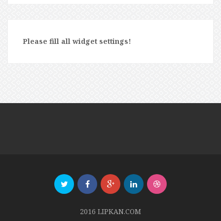
Please fill all widget settings!
2016 LIPKAN.COM