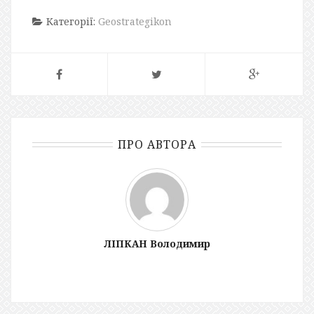
Категорії:
Geostrategikon
ПРО АВТОРА
ЛІПКАН Володимир