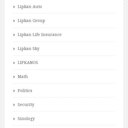
Lipkan Auto
Lipkan Group
Lipkan Life Insurance
Lipkan Sky
LIPKANOS
Math
Politics
Security
Sinology