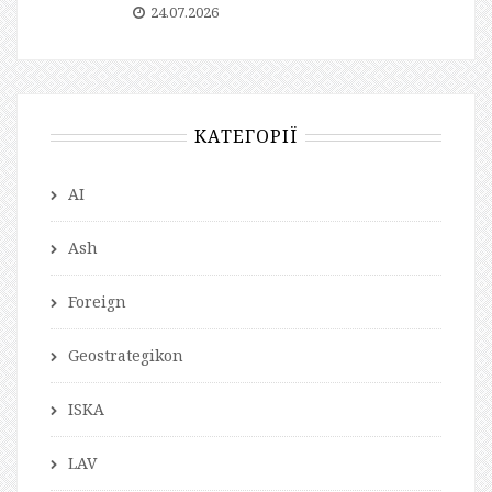
24.07.2026
КАТЕГОРІЇ
AI
Ash
Foreign
Geostrategikon
ISKA
LAV