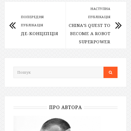
НАСТУПНА
ПОПЕРЕДНЯ
ПУБЛІКАЦІЯ
CHINA’S QUEST TO
ПУБЛІКАЦІЯ
ДЕ-КОНЦЕПЦІЯ
BECOME A ROBOT
SUPERPOWER
ПРО АВТОРА