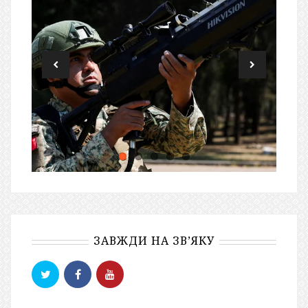
ЗАВЖДИ НА ЗВ’ЯКУ