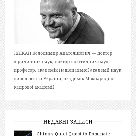
ЛІПКАН Володимир Анатолійович — доктор
юридичних наук, доктор політичних наук,
професор, академік Національної академії наук
вищої освіти України, академік Міжнародної
кадрової академії
НЕДАВНІ ЗАПИСИ
China’s Quiet Quest to Dominate