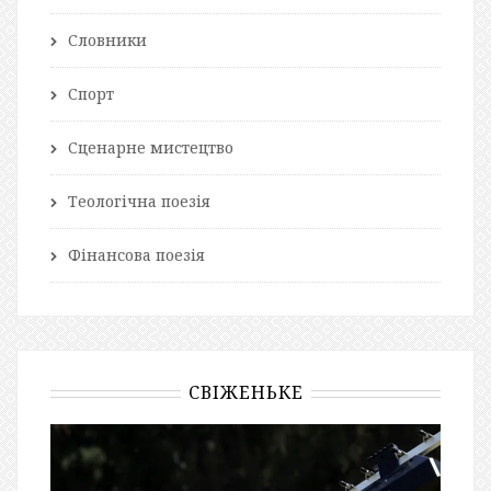
Словники
Спорт
Сценарне мистецтво
Теологічна поезія
Фінансова поезія
СВІЖЕНЬКЕ