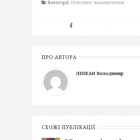
Категорії:
Пенсійне накопичення
ПРО АВТОРА
ЛІПКАН Володимир
СХОЖІ ПУБЛІКАЦІЇ