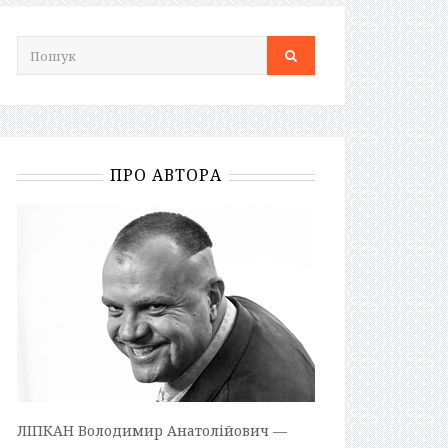
ПРО АВТОРА
ЛІПКАН Володимир Анатолійович —