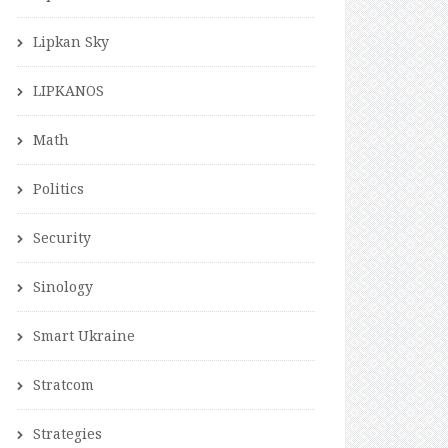
Lipkan Sky
LIPKANOS
Math
Politics
Security
Sinology
Smart Ukraine
Stratcom
Strategies