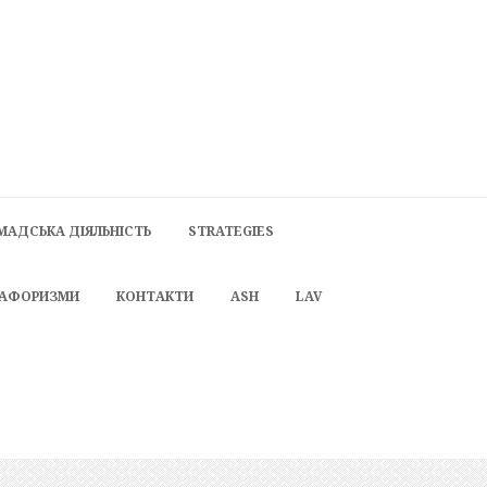
МАДСЬКА ДІЯЛЬНІСТЬ
STRATEGIES
 АФОРИЗМИ
КОНТАКТИ
ASH
LAV