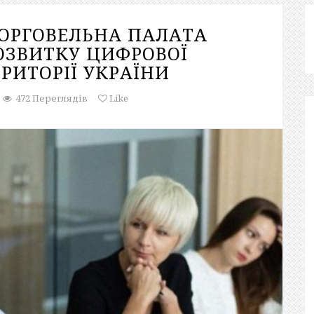
ОРГОВЕЛЬНА ПАЛАТА
ОЗВИТКУ ЦИФРОВОЇ
РИТОРІЇ УКРАЇНИ
472 Переглядів
Like