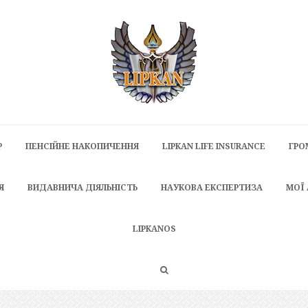
P
ПЕНСІЙНЕ НАКОПИЧЕННЯ
LIPKAN LIFE INSURANCE
ГРО
Я
ВИДАВНИЧА ДІЯЛЬНІСТЬ
НАУКОВА ЕКСПЕРТИЗА
МОЇ
LIPKANOS