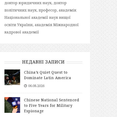
доктор юридичних наук, доктор
політичних наук, професор, академік
Національної академії наук вищої
освіти України, академік Міжнародної
кадрової академії
НЕДАВНІ ЗАПИСИ
China’s Quiet Quest to
Dominate Latin America
06.08.2026
Chinese National Sentenced
to Five Years for Military
Espionage