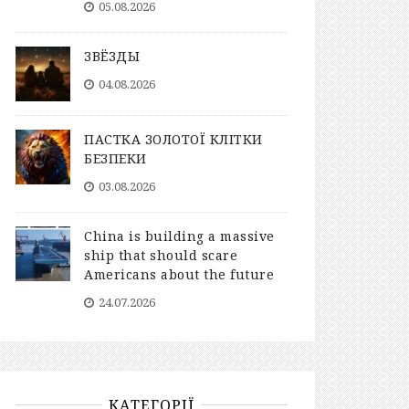
05.08.2026
ЗВЁЗДЫ
04.08.2026
ПАСТКА ЗОЛОТОЇ КЛІТКИ
БЕЗПЕКИ
03.08.2026
China is building a massive
ship that should scare
Americans about the future
24.07.2026
КАТЕГОРІЇ