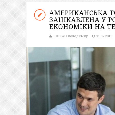
АМЕРИКАНСЬКА Т
ЗАЦІКАВЛЕНА У Р
ЕКОНОМІКИ НА ТЕ
ЛІПКАН Володимир
31.07.2019