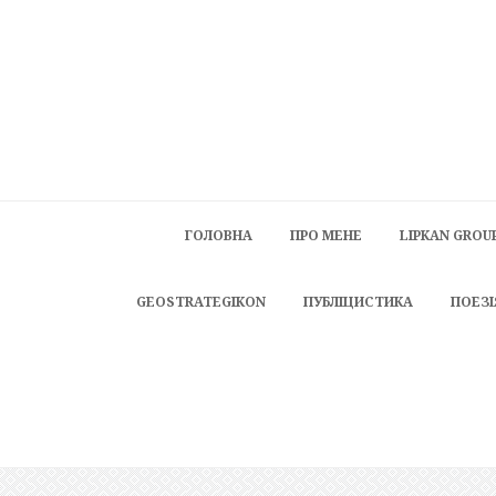
ГОЛОВНА
ПРО МЕНЕ
LIPKAN GROU
GEOSTRATEGIKON
ПУБЛІЦИСТИКА
ПОЕЗІ